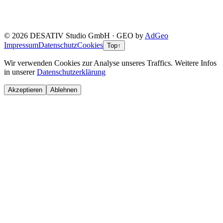
© 2026 DESATIV Studio GmbH · GEO by
AdGeo
Impressum
Datenschutz
Cookies
Top
↑
Wir verwenden Cookies zur Analyse unseres Traffics. Weitere Infos
in unserer
Datenschutzerklärung
Akzeptieren
Ablehnen