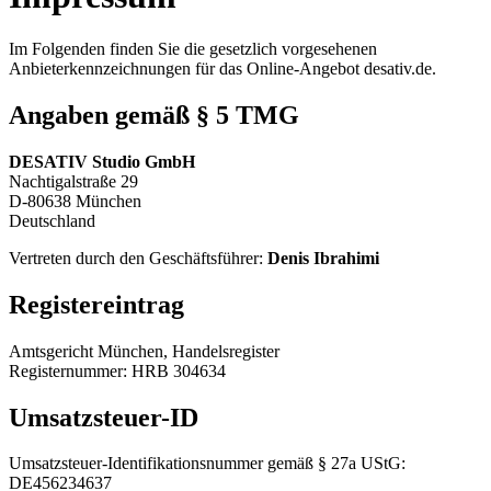
Im Folgenden finden Sie die gesetzlich vorgesehenen
Anbieterkennzeichnungen für das Online-Angebot desativ.de.
Angaben gemäß § 5 TMG
DESATIV Studio GmbH
Nachtigalstraße 29
D-80638 München
Deutschland
Vertreten durch den Geschäftsführer:
Denis Ibrahimi
Registereintrag
Amtsgericht München, Handelsregister
Registernummer: HRB 304634
Umsatzsteuer-ID
Umsatzsteuer-Identifikationsnummer gemäß § 27a UStG:
DE456234637