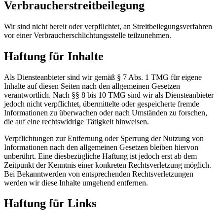
Verbraucherstreitbeilegung
Wir sind nicht bereit oder verpflichtet, an Streitbeilegungsverfahren
vor einer Verbraucherschlichtungsstelle teilzunehmen.
Haftung für Inhalte
Als Diensteanbieter sind wir gemäß § 7 Abs. 1 TMG für eigene
Inhalte auf diesen Seiten nach den allgemeinen Gesetzen
verantwortlich. Nach §§ 8 bis 10 TMG sind wir als Diensteanbieter
jedoch nicht verpflichtet, übermittelte oder gespeicherte fremde
Informationen zu überwachen oder nach Umständen zu forschen,
die auf eine rechtswidrige Tätigkeit hinweisen.
Verpflichtungen zur Entfernung oder Sperrung der Nutzung von
Informationen nach den allgemeinen Gesetzen bleiben hiervon
unberührt. Eine diesbezügliche Haftung ist jedoch erst ab dem
Zeitpunkt der Kenntnis einer konkreten Rechtsverletzung möglich.
Bei Bekanntwerden von entsprechenden Rechtsverletzungen
werden wir diese Inhalte umgehend entfernen.
Haftung für Links