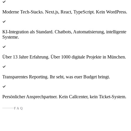
Moderne Tech-Stacks. Next.js, React, TypeScript. Kein WordPress.
KI-Integration als Standard. Chatbots, Automatisierung, intelligente
Systeme.
Über 13 Jahre Erfahrung. Über 1000 digitale Projekte in München.
Transparentes Reporting. Ihr seht, was euer Budget bringt.
Persönlicher Ansprechpartner. Kein Callcenter, kein Ticket-System.
FAQ