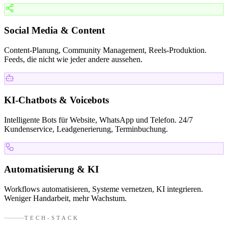
Social Media & Content
Content-Planung, Community Management, Reels-Produktion.
Feeds, die nicht wie jeder andere aussehen.
KI-Chatbots & Voicebots
Intelligente Bots für Website, WhatsApp und Telefon. 24/7
Kundenservice, Leadgenerierung, Terminbuchung.
Automatisierung & KI
Workflows automatisieren, Systeme vernetzen, KI integrieren.
Weniger Handarbeit, mehr Wachstum.
TECH-STACK