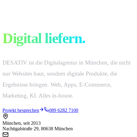
Digital denken.
Digital liefern.
DESATIV ist die Digitalagentur in München, die nicht
nur Websites baut, sondern digitale Produkte, die
Ergebnisse bringen. Web, Apps, E-Commerce,
Marketing, KI. Alles in-house.
Projekt besprechen
089 6282 7100
München, seit 2013
Nachtigalstraße 29, 80638 München