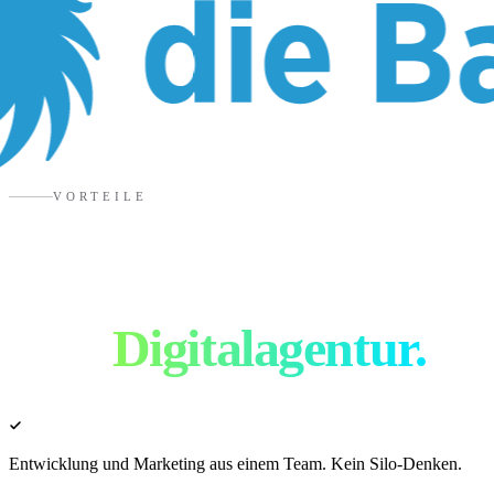
VORTEILE
Warum DESATIV als
eure
Digitalagentur.
Entwicklung und Marketing aus einem Team. Kein Silo-Denken.