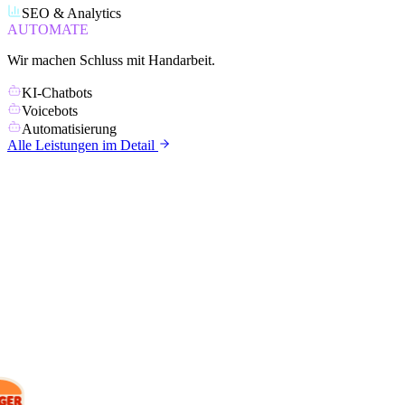
SEO & Analytics
AUTOMATE
Wir machen Schluss mit Handarbeit.
KI-Chatbots
Voicebots
Automatisierung
Alle Leistungen im Detail
KUNDEN
Mit wem wir
arbeiten.