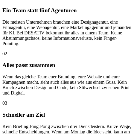
Ein Team statt fünf Agenturen
Die meisten Unternehmen brauchen eine Designagentur, eine
Filmagentur, eine Webagentur, eine Marketingagentur und jemanden
für KI. Bei DESATIV bekommt ihr alles in einem Team. Keine
Abstimmungschaos, keine Informationsverluste, kein Finger-
Pointing.
02
Alles passt zusammen
Wenn das gleiche Team euer Branding, eure Website und eure
Kampagnen macht, sieht auch alles aus wie aus einem Guss. Kein
Bruch zwischen Design und Code, kein Stilwechsel zwischen Print
und Digital.
03
Schneller am Ziel
Kein Briefing-Ping-Pong zwischen drei Dienstleistern. Kurze Wege,
schnelle Entscheidungen. Wenn am Montag die Idee steht, kann am