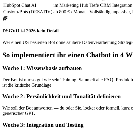
HubSpot Chat AI
im Marketing Hub
Tiefe CRM-Integration
Custom-Bots (DESATIV)
ab 800 € / Monat
Vollständig anpassbar
DSGVO ist 2026 kein Detail
Wer einen US-basierten Bot ohne saubere Datenverarbeitung-Strategie
So implementiert ihr einen Chatbot in 4 
Woche 1: Wissensbasis aufbauen
Der Bot ist nur so gut wie sein Training. Sammelt alle FAQ, Produk
ist die kritische Grundlage.
Woche 2: Persönlichkeit und Tonalität definieren
Wie soll der Bot antworten — du oder Sie, locker oder formell, kurz 
generischer GPT.
Woche 3: Integration und Testing