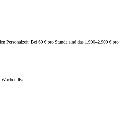
en Personalzeit. Bei 60 € pro Stunde sind das 1.900–2.900 € pro
 Wochen live.