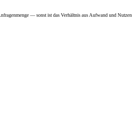
n Anfragenmenge — sonst ist das Verhältnis aus Aufwand und Nutzen