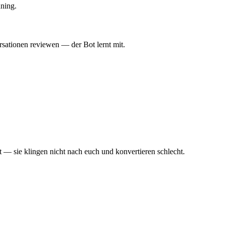
ning.
rsationen reviewen — der Bot lernt mit.
— sie klingen nicht nach euch und konvertieren schlecht.