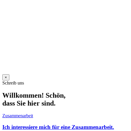
×
Schreib uns
Willkommen! Schön,
dass Sie hier sind.
Zusammenarbeit
Ich interessiere mich für eine Zusammenarbeit.