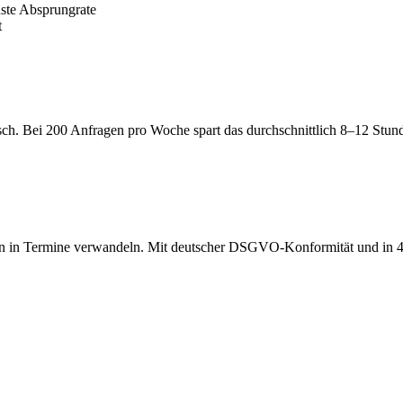
ste Absprungrate
t
ch. Bei 200 Anfragen pro Woche spart das durchschnittlich 8–12 Stund
en in Termine verwandeln. Mit deutscher DSGVO-Konformität und in 4