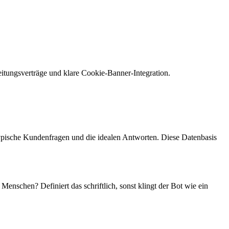
itungsverträge und klare Cookie-Banner-Integration.
typische Kundenfragen und die idealen Antworten. Diese Datenbasis
enschen? Definiert das schriftlich, sonst klingt der Bot wie ein