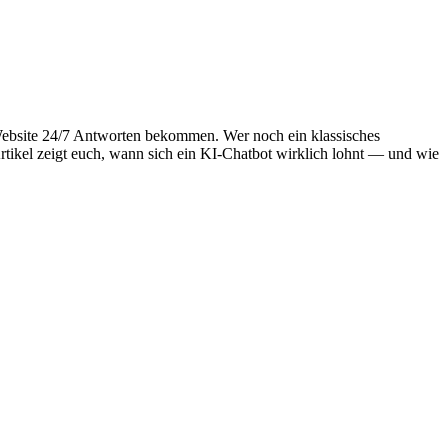
Website 24/7 Antworten bekommen. Wer noch ein klassisches
Artikel zeigt euch, wann sich ein KI-Chatbot wirklich lohnt — und wie