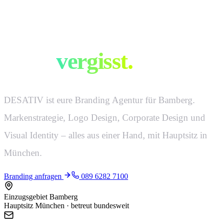
Marken, die man
nicht
vergisst.
DESATIV ist eure Branding Agentur für Bamberg.
Markenstrategie, Logo Design, Corporate Design und
Visual Identity – alles aus einer Hand, mit Hauptsitz in
München.
Branding anfragen
089 6282 7100
Einzugsgebiet Bamberg
Hauptsitz München · betreut bundesweit