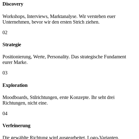
Discovery
Workshops, Interviews, Marktanalyse. Wir verstehen euer
Unternehmen, bevor wir den ersten Strich ziehen.
02
Strategie
Positionierung, Werte, Personality. Das strategische Fundament
eurer Marke.
03
Exploration
Moodboards, Stilrichtungen, erste Konzepte. Ihr seht drei
Richtungen, nicht eine.
04
Verfeinerung
Die gewählte Richtung wird ausgearbeitet. Logo-Varianten,