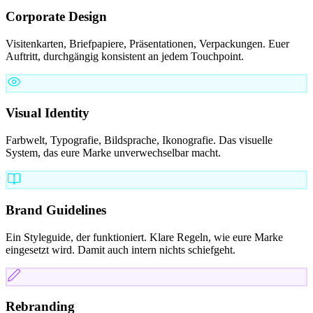
Corporate Design
Visitenkarten, Briefpapiere, Präsentationen, Verpackungen. Euer
Auftritt, durchgängig konsistent an jedem Touchpoint.
Visual Identity
Farbwelt, Typografie, Bildsprache, Ikonografie. Das visuelle
System, das eure Marke unverwechselbar macht.
Brand Guidelines
Ein Styleguide, der funktioniert. Klare Regeln, wie eure Marke
eingesetzt wird. Damit auch intern nichts schiefgeht.
Rebranding