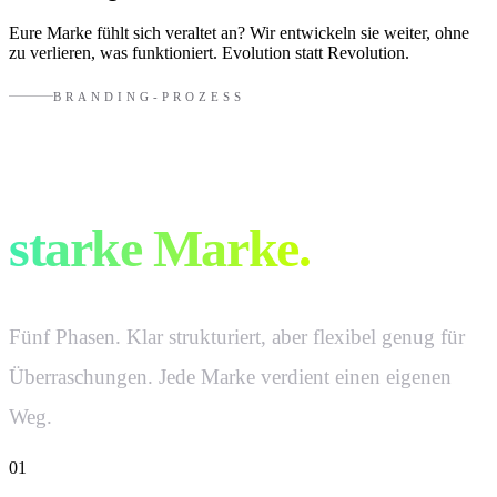
Eure Marke fühlt sich veraltet an? Wir entwickeln sie weiter, ohne
zu verlieren, was funktioniert. Evolution statt Revolution.
BRANDING-PROZESS
So entsteht eine
starke Marke.
Fünf Phasen. Klar strukturiert, aber flexibel genug für
Überraschungen. Jede Marke verdient einen eigenen
Weg.
01