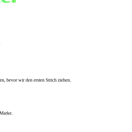
.
, bevor wir den ersten Strich ziehen.
 Marke.