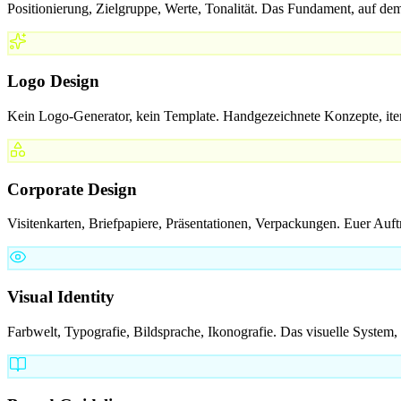
Positionierung, Zielgruppe, Werte, Tonalität. Das Fundament, auf dem
Logo Design
Kein Logo-Generator, kein Template. Handgezeichnete Konzepte, iterier
Corporate Design
Visitenkarten, Briefpapiere, Präsentationen, Verpackungen. Euer Auft
Visual Identity
Farbwelt, Typografie, Bildsprache, Ikonografie. Das visuelle System