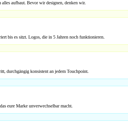
 alles aufbaut. Bevor wir designen, denken wir.
t bis es sitzt. Logos, die in 5 Jahren noch funktionieren.
ritt, durchgängig konsistent an jedem Touchpoint.
, das eure Marke unverwechselbar macht.