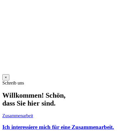
×
Schreib uns
Willkommen! Schön,
dass Sie hier sind.
Zusammenarbeit
Ich interessiere mich für eine Zusammenarbeit.