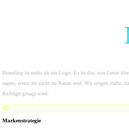
Vom ersten
zur fertigen
Branding ist mehr als ein Logo. Es ist das, was Leute übe
sagen, wenn ihr nicht im Raum seid. Wir sorgen dafür, da
Richtige gesagt wird.
Markenstrategie