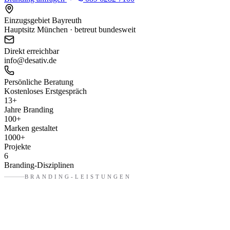
Einzugsgebiet Bayreuth
Hauptsitz München · betreut bundesweit
Direkt erreichbar
info@desativ.de
Persönliche Beratung
Kostenloses Erstgespräch
13
+
Jahre Branding
100
+
Marken gestaltet
1000
+
Projekte
6
Branding-Disziplinen
BRANDING-LEISTUNGEN