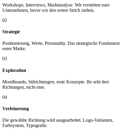
Workshops, Interviews, Marktanalyse. Wir verstehen euer
Unternehmen, bevor wir den ersten Strich ziehen.
02
Strategie
Positionierung, Werte, Personality. Das strategische Fundament
eurer Marke.
03
Exploration
Moodboards, Stilrichtungen, erste Konzepte. Ihr seht drei
Richtungen, nicht eine.
04
Verfeinerung
Die gewählte Richtung wird ausgearbeitet. Logo-Varianten,
Farbsystem, Typografie.