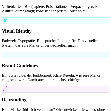
Visitenkarten, Briefpapiere, Präsentationen, Verpackungen. Euer
Auftritt, durchgängig konsistent an jedem Touchpoint.
Visual Identity
Farbwelt, Typografie, Bildsprache, Ikonografie. Das visuelle
System, das eure Marke unverwechselbar macht.
Brand Guidelines
Ein Styleguide, der funktioniert. Klare Regeln, wie eure Marke
eingesetzt wird. Damit auch intern nichts schiefgeht.
Rebranding
Eure Marke fühlt sich veraltet an? Wir entwickeln sie weiter, ohne