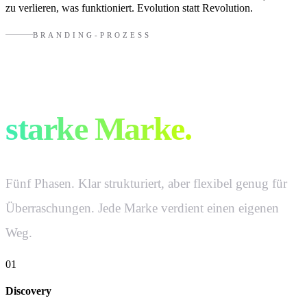
zu verlieren, was funktioniert. Evolution statt Revolution.
BRANDING-PROZESS
So entsteht eine
starke Marke.
Fünf Phasen. Klar strukturiert, aber flexibel genug für
Überraschungen. Jede Marke verdient einen eigenen
Weg.
01
Discovery