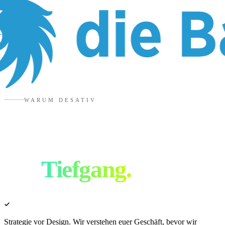
WARUM DESATIV
Branding Agentur
mit
Tiefgang.
Strategie vor Design. Wir verstehen euer Geschäft, bevor wir