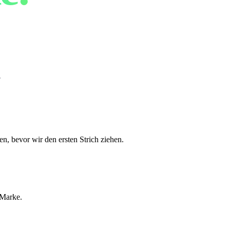
.
, bevor wir den ersten Strich ziehen.
 Marke.