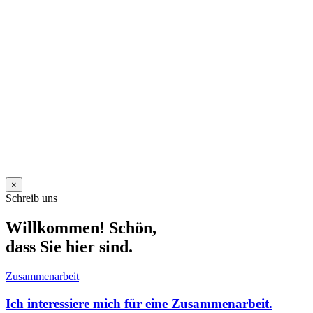
×
Schreib uns
Willkommen! Schön,
dass Sie hier sind.
Zusammenarbeit
Ich interessiere mich für eine Zusammenarbeit.