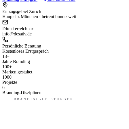
Einzugsgebiet Zürich
Hauptsitz München · betreut bundesweit
Direkt erreichbar
info@desativ.de
Persönliche Beratung
Kostenloses Erstgespräch
13
+
Jahre Branding
100
+
Marken gestaltet
1000
+
Projekte
6
Branding-Disziplinen
BRANDING-LEISTUNGEN