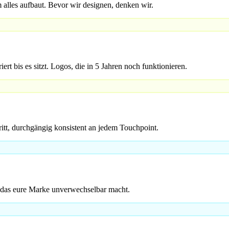
 alles aufbaut. Bevor wir designen, denken wir.
t bis es sitzt. Logos, die in 5 Jahren noch funktionieren.
ritt, durchgängig konsistent an jedem Touchpoint.
, das eure Marke unverwechselbar macht.