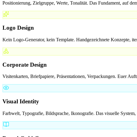
Positionierung, Zielgruppe, Werte, Tonalität. Das Fundament, auf dem
Logo Design
Kein Logo-Generator, kein Template. Handgezeichnete Konzepte, iterier
Corporate Design
Visitenkarten, Briefpapiere, Präsentationen, Verpackungen. Euer Auft
Visual Identity
Farbwelt, Typografie, Bildsprache, Ikonografie. Das visuelle System