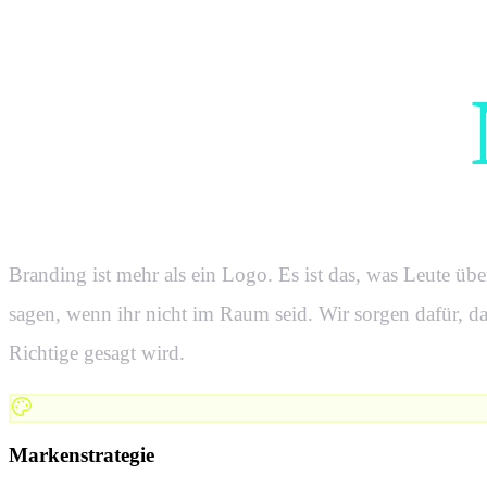
Vom ersten
zur fertigen
Branding ist mehr als ein Logo. Es ist das, was Leute übe
sagen, wenn ihr nicht im Raum seid. Wir sorgen dafür, da
Richtige gesagt wird.
Markenstrategie