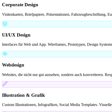
Corporate Design
Visitenkarten, Briefpapiere, Präsentationen, Fahrzeugbeschriftung. Eu
UI/UX Design
Interfaces für Web und App. Wireframes, Prototypen, Design Systems. P
Webdesign
Websites, die nicht nur gut aussehen, sondern auch konvertieren. Re
Illustration & Grafik
Custom Illustrationen, Infografiken, Social Media Templates. Visue