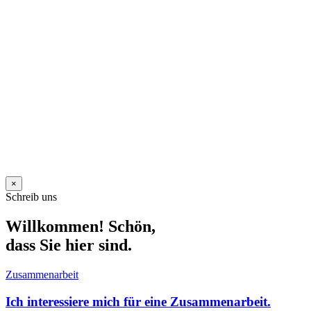
×
Schreib uns
Willkommen! Schön,
dass Sie hier sind.
Zusammenarbeit
Ich interessiere mich für eine Zusammenarbeit.