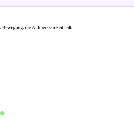
. Bewegung, die Aufmerksamkeit hält.
.