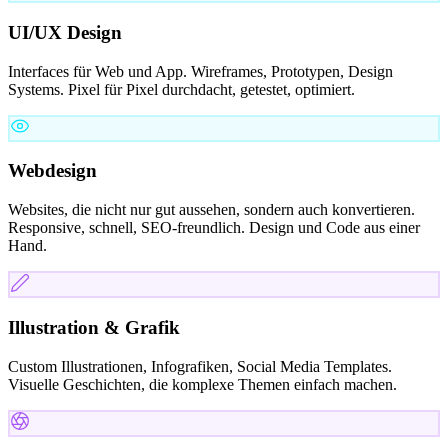
UI/UX Design
Interfaces für Web und App. Wireframes, Prototypen, Design
Systems. Pixel für Pixel durchdacht, getestet, optimiert.
Webdesign
Websites, die nicht nur gut aussehen, sondern auch konvertieren.
Responsive, schnell, SEO-freundlich. Design und Code aus einer
Hand.
Illustration & Grafik
Custom Illustrationen, Infografiken, Social Media Templates.
Visuelle Geschichten, die komplexe Themen einfach machen.