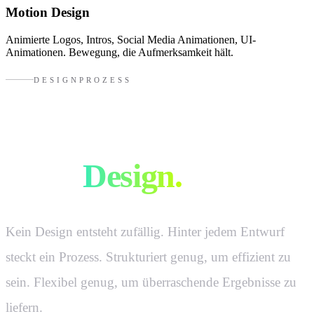
Motion Design
Animierte Logos, Intros, Social Media Animationen, UI-
Animationen. Bewegung, die Aufmerksamkeit hält.
DESIGNPROZESS
So entsteht
gutes
Design.
Kein Design entsteht zufällig. Hinter jedem Entwurf
steckt ein Prozess. Strukturiert genug, um effizient zu
sein. Flexibel genug, um überraschende Ergebnisse zu
liefern.