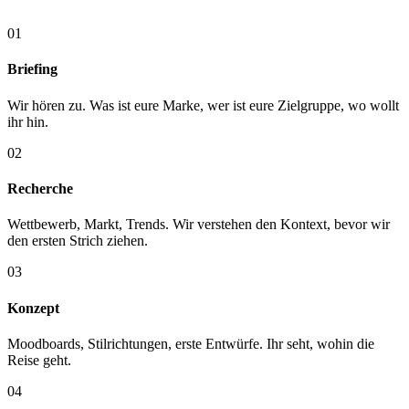
01
Briefing
Wir hören zu. Was ist eure Marke, wer ist eure Zielgruppe, wo wollt
ihr hin.
02
Recherche
Wettbewerb, Markt, Trends. Wir verstehen den Kontext, bevor wir
den ersten Strich ziehen.
03
Konzept
Moodboards, Stilrichtungen, erste Entwürfe. Ihr seht, wohin die
Reise geht.
04