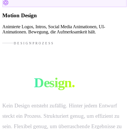
Motion Design
Animierte Logos, Intros, Social Media Animationen, UI-
Animationen. Bewegung, die Aufmerksamkeit hält.
DESIGNPROZESS
So entsteht
gutes
Design.
Kein Design entsteht zufällig. Hinter jedem Entwurf
steckt ein Prozess. Strukturiert genug, um effizient zu
sein. Flexibel genug, um überraschende Ergebnisse zu