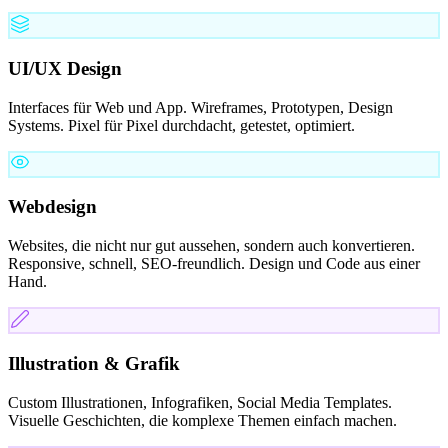
UI/UX Design
Interfaces für Web und App. Wireframes, Prototypen, Design
Systems. Pixel für Pixel durchdacht, getestet, optimiert.
Webdesign
Websites, die nicht nur gut aussehen, sondern auch konvertieren.
Responsive, schnell, SEO-freundlich. Design und Code aus einer
Hand.
Illustration & Grafik
Custom Illustrationen, Infografiken, Social Media Templates.
Visuelle Geschichten, die komplexe Themen einfach machen.