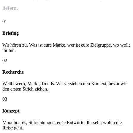
liefern.
01
Briefing
Wir hören zu. Was ist eure Marke, wer ist eure Zielgruppe, wo wollt
ihr hin.
02
Recherche
Wettbewerb, Markt, Trends. Wir verstehen den Kontext, bevor wir
den ersten Strich ziehen.
03
Konzept
Moodboards, Stilrichtungen, erste Entwürfe. Ihr seht, wohin die
Reise geht.