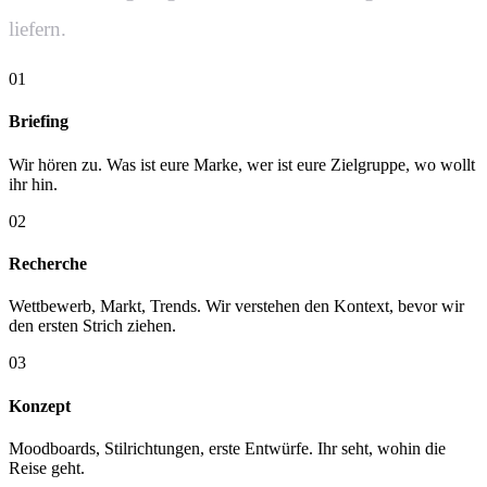
liefern.
01
Briefing
Wir hören zu. Was ist eure Marke, wer ist eure Zielgruppe, wo wollt
ihr hin.
02
Recherche
Wettbewerb, Markt, Trends. Wir verstehen den Kontext, bevor wir
den ersten Strich ziehen.
03
Konzept
Moodboards, Stilrichtungen, erste Entwürfe. Ihr seht, wohin die
Reise geht.