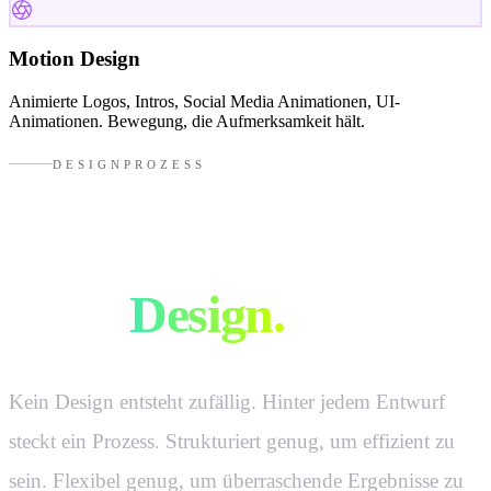
Motion Design
Animierte Logos, Intros, Social Media Animationen, UI-
Animationen. Bewegung, die Aufmerksamkeit hält.
DESIGNPROZESS
So entsteht
gutes
Design.
Kein Design entsteht zufällig. Hinter jedem Entwurf
steckt ein Prozess. Strukturiert genug, um effizient zu
sein. Flexibel genug, um überraschende Ergebnisse zu