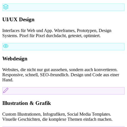
UI/UX Design
Interfaces für Web und App. Wireframes, Prototypen, Design
Systems. Pixel für Pixel durchdacht, getestet, optimiert.
Webdesign
Websites, die nicht nur gut aussehen, sondern auch konvertieren.
Responsive, schnell, SEO-freundlich. Design und Code aus einer
Hand.
Illustration & Grafik
Custom Illustrationen, Infografiken, Social Media Templates.
Visuelle Geschichten, die komplexe Themen einfach machen.