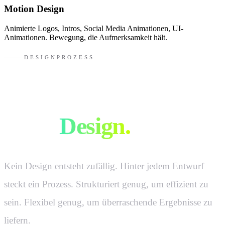
Motion Design
Animierte Logos, Intros, Social Media Animationen, UI-
Animationen. Bewegung, die Aufmerksamkeit hält.
DESIGNPROZESS
So entsteht
gutes
Design.
Kein Design entsteht zufällig. Hinter jedem Entwurf
steckt ein Prozess. Strukturiert genug, um effizient zu
sein. Flexibel genug, um überraschende Ergebnisse zu
liefern.