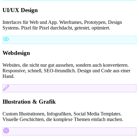
UI/UX Design
Interfaces für Web und App. Wireframes, Prototypen, Design
Systems. Pixel für Pixel durchdacht, getestet, optimiert.
Webdesign
Websites, die nicht nur gut aussehen, sondern auch konvertieren.
Responsive, schnell, SEO-freundlich. Design und Code aus einer
Hand.
Illustration & Grafik
Custom Illustrationen, Infografiken, Social Media Templates.
Visuelle Geschichten, die komplexe Themen einfach machen.