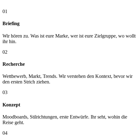
01
Briefing
Wir hören zu. Was ist eure Marke, wer ist eure Zielgruppe, wo wollt
ihr hin.
02
Recherche
Wettbewerb, Markt, Trends. Wir verstehen den Kontext, bevor wir
den ersten Strich ziehen.
03
Konzept
Moodboards, Stilrichtungen, erste Entwürfe. Ihr seht, wohin die
Reise geht.
04