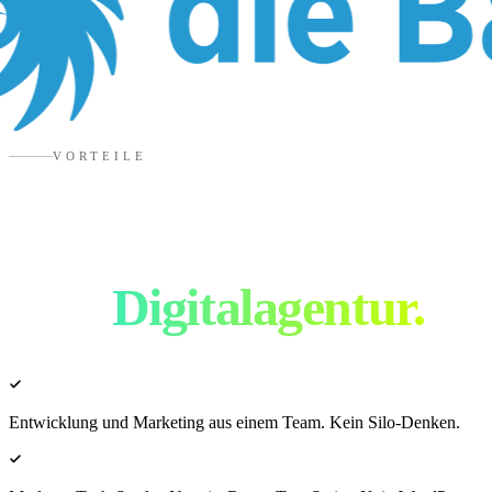
VORTEILE
Warum DESATIV als
eure
Digitalagentur.
Entwicklung und Marketing aus einem Team. Kein Silo-Denken.