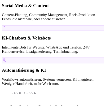
Social Media & Content
Content-Planung, Community Management, Reels-Produktion.
Feeds, die nicht wie jeder andere aussehen.
KI-Chatbots & Voicebots
Intelligente Bots für Website, WhatsApp und Telefon. 24/7
Kundenservice, Leadgenerierung, Terminbuchung.
Automatisierung & KI
Workflows automatisieren, Systeme vernetzen, KI integrieren.
Weniger Handarbeit, mehr Wachstum.
TECH-STACK