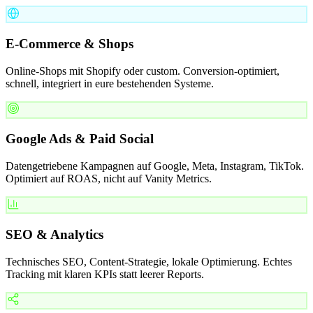
E-Commerce & Shops
Online-Shops mit Shopify oder custom. Conversion-optimiert,
schnell, integriert in eure bestehenden Systeme.
Google Ads & Paid Social
Datengetriebene Kampagnen auf Google, Meta, Instagram, TikTok.
Optimiert auf ROAS, nicht auf Vanity Metrics.
SEO & Analytics
Technisches SEO, Content-Strategie, lokale Optimierung. Echtes
Tracking mit klaren KPIs statt leerer Reports.