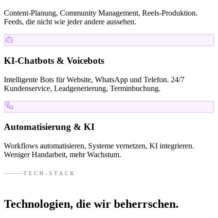
Content-Planung, Community Management, Reels-Produktion.
Feeds, die nicht wie jeder andere aussehen.
KI-Chatbots & Voicebots
Intelligente Bots für Website, WhatsApp und Telefon. 24/7
Kundenservice, Leadgenerierung, Terminbuchung.
Automatisierung & KI
Workflows automatisieren, Systeme vernetzen, KI integrieren.
Weniger Handarbeit, mehr Wachstum.
TECH-STACK
Technologien, die wir
beherrschen.