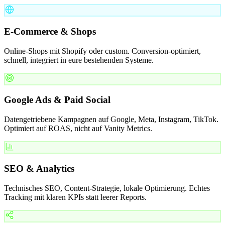
E-Commerce & Shops
Online-Shops mit Shopify oder custom. Conversion-optimiert,
schnell, integriert in eure bestehenden Systeme.
Google Ads & Paid Social
Datengetriebene Kampagnen auf Google, Meta, Instagram, TikTok.
Optimiert auf ROAS, nicht auf Vanity Metrics.
SEO & Analytics
Technisches SEO, Content-Strategie, lokale Optimierung. Echtes
Tracking mit klaren KPIs statt leerer Reports.