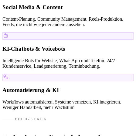
Social Media & Content
Content-Planung, Community Management, Reels-Produktion.
Feeds, die nicht wie jeder andere aussehen.
KI-Chatbots & Voicebots
Intelligente Bots für Website, WhatsApp und Telefon. 24/7
Kundenservice, Leadgenerierung, Terminbuchung.
Automatisierung & KI
Workflows automatisieren, Systeme vernetzen, KI integrieren.
Weniger Handarbeit, mehr Wachstum.
TECH-STACK