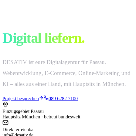
Digital denken.
Digital liefern.
DESATIV ist eure Digitalagentur für Passau.
Webentwicklung, E-Commerce, Online-Marketing und
KI – alles aus einer Hand, mit Hauptsitz in München.
Projekt besprechen
089 6282 7100
Einzugsgebiet Passau
Hauptsitz München · betreut bundesweit
Direkt erreichbar
info@desativ.de