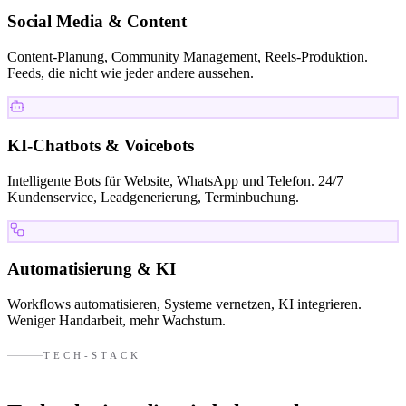
Social Media & Content
Content-Planung, Community Management, Reels-Produktion.
Feeds, die nicht wie jeder andere aussehen.
KI-Chatbots & Voicebots
Intelligente Bots für Website, WhatsApp und Telefon. 24/7
Kundenservice, Leadgenerierung, Terminbuchung.
Automatisierung & KI
Workflows automatisieren, Systeme vernetzen, KI integrieren.
Weniger Handarbeit, mehr Wachstum.
TECH-STACK