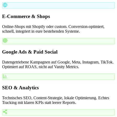
E-Commerce & Shops
Online-Shops mit Shopify oder custom. Conversion-optimiert,
schnell, integriert in eure bestehenden Systeme.
Google Ads & Paid Social
Datengetriebene Kampagnen auf Google, Meta, Instagram, TikTok.
Optimiert auf ROAS, nicht auf Vanity Metrics.
SEO & Analytics
Technisches SEO, Content-Strategie, lokale Optimierung. Echtes
Tracking mit klaren KPIs statt leerer Reports.