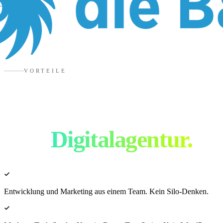
VORTEILE
Warum DESATIV als
eure
Digitalagentur.
Entwicklung und Marketing aus einem Team. Kein Silo-Denken.