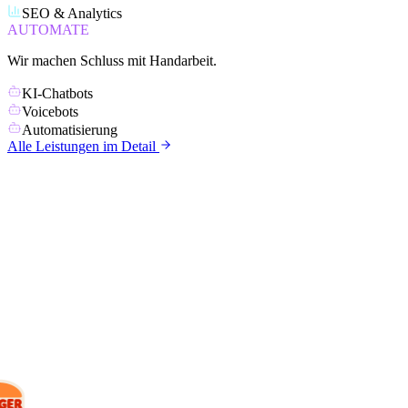
SEO & Analytics
AUTOMATE
Wir machen Schluss mit Handarbeit.
KI-Chatbots
Voicebots
Automatisierung
Alle Leistungen im Detail
KUNDEN
Mit wem wir
arbeiten.