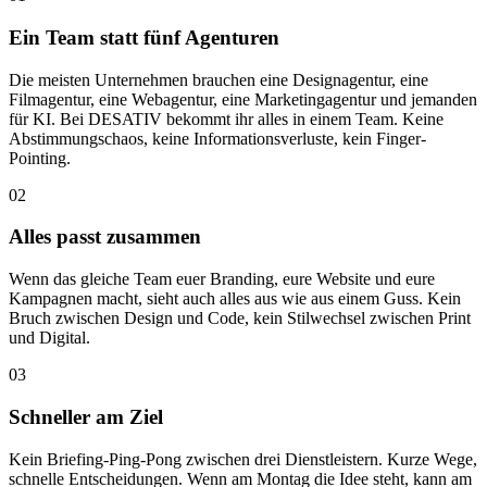
Ein Team statt fünf Agenturen
Die meisten Unternehmen brauchen eine Designagentur, eine
Filmagentur, eine Webagentur, eine Marketingagentur und jemanden
für KI. Bei DESATIV bekommt ihr alles in einem Team. Keine
Abstimmungschaos, keine Informationsverluste, kein Finger-
Pointing.
02
Alles passt zusammen
Wenn das gleiche Team euer Branding, eure Website und eure
Kampagnen macht, sieht auch alles aus wie aus einem Guss. Kein
Bruch zwischen Design und Code, kein Stilwechsel zwischen Print
und Digital.
03
Schneller am Ziel
Kein Briefing-Ping-Pong zwischen drei Dienstleistern. Kurze Wege,
schnelle Entscheidungen. Wenn am Montag die Idee steht, kann am