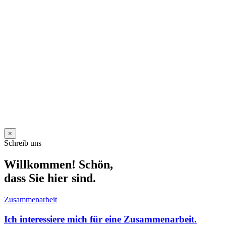
×
Schreib uns
Willkommen! Schön,
dass Sie hier sind.
Zusammenarbeit
Ich interessiere mich für eine Zusammenarbeit.