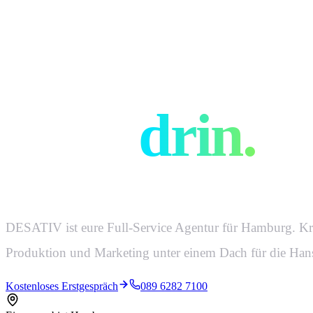
Eine Agentur
Alles
drin.
DESATIV ist eure Full-Service Agentur für Hamburg. Kr
Produktion und Marketing unter einem Dach für die Hans
Kostenloses Erstgespräch
089 6282 7100