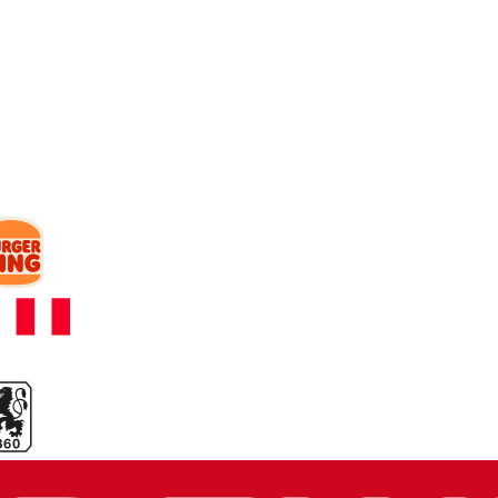
arbeiten.