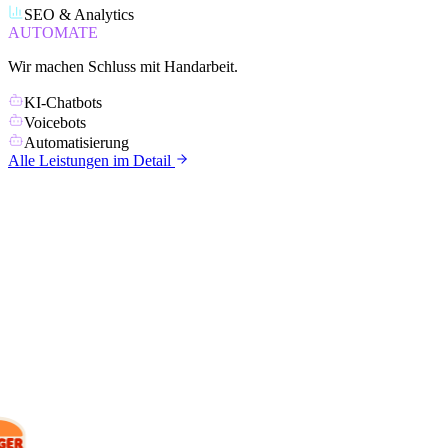
SEO & Analytics
AUTOMATE
Wir machen Schluss mit Handarbeit.
KI-Chatbots
Voicebots
Automatisierung
Alle Leistungen im Detail
KUNDEN
Mit wem wir
arbeiten.