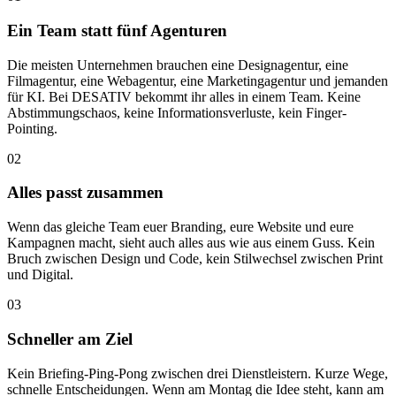
Ein Team statt fünf Agenturen
Die meisten Unternehmen brauchen eine Designagentur, eine
Filmagentur, eine Webagentur, eine Marketingagentur und jemanden
für KI. Bei DESATIV bekommt ihr alles in einem Team. Keine
Abstimmungschaos, keine Informationsverluste, kein Finger-
Pointing.
02
Alles passt zusammen
Wenn das gleiche Team euer Branding, eure Website und eure
Kampagnen macht, sieht auch alles aus wie aus einem Guss. Kein
Bruch zwischen Design und Code, kein Stilwechsel zwischen Print
und Digital.
03
Schneller am Ziel
Kein Briefing-Ping-Pong zwischen drei Dienstleistern. Kurze Wege,
schnelle Entscheidungen. Wenn am Montag die Idee steht, kann am