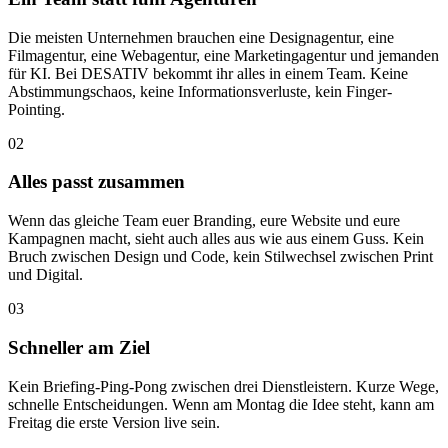
Die meisten Unternehmen brauchen eine Designagentur, eine
Filmagentur, eine Webagentur, eine Marketingagentur und jemanden
für KI. Bei DESATIV bekommt ihr alles in einem Team. Keine
Abstimmungschaos, keine Informationsverluste, kein Finger-
Pointing.
02
Alles passt zusammen
Wenn das gleiche Team euer Branding, eure Website und eure
Kampagnen macht, sieht auch alles aus wie aus einem Guss. Kein
Bruch zwischen Design und Code, kein Stilwechsel zwischen Print
und Digital.
03
Schneller am Ziel
Kein Briefing-Ping-Pong zwischen drei Dienstleistern. Kurze Wege,
schnelle Entscheidungen. Wenn am Montag die Idee steht, kann am
Freitag die erste Version live sein.