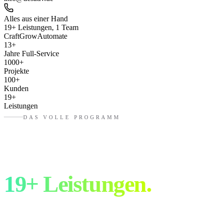
Alles aus einer Hand
19+ Leistungen, 1 Team
Craft
Grow
Automate
13
+
Jahre Full-Service
1000
+
Projekte
100
+
Kunden
19
+
Leistungen
DAS VOLLE PROGRAMM
Drei Bereiche.
19+ Leistungen.