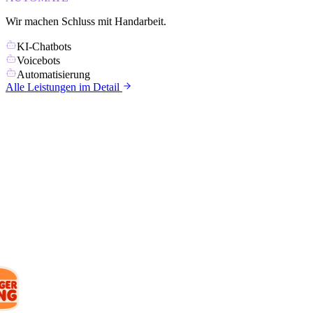
Wir machen Schluss mit Handarbeit.
KI-Chatbots
Voicebots
Automatisierung
Alle Leistungen im Detail
KUNDEN
Mit wem wir
arbeiten.