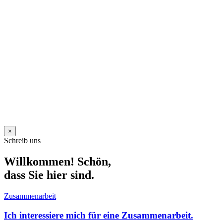
×
Schreib uns
Willkommen! Schön,
dass Sie hier sind.
Zusammenarbeit
Ich interessiere mich für eine Zusammenarbeit.