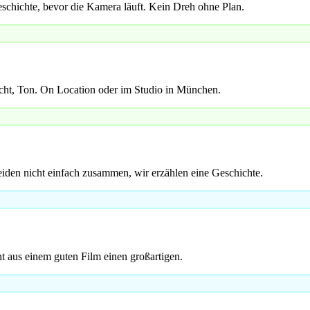
schichte, bevor die Kamera läuft. Kein Dreh ohne Plan.
cht, Ton. On Location oder im Studio in München.
iden nicht einfach zusammen, wir erzählen eine Geschichte.
t aus einem guten Film einen großartigen.