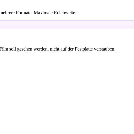
, mehrere Formate. Maximale Reichweite.
 soll gesehen werden, nicht auf der Festplatte verstauben.
in