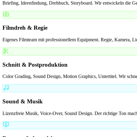
Briefing, Ideenfindung, Drehbuch, Storyboard. Wir entwickeln die Ge
Filmdreh & Regie
Eigenes Filmteam mit professionellem Equipment. Regie, Kamera, Li
Schnitt & Postproduktion
Color Grading, Sound Design, Motion Graphics, Untertitel. Wir schne
Sound & Musik
Lizenzfreie Musik, Voice-Over, Sound Design. Der richtige Ton mach