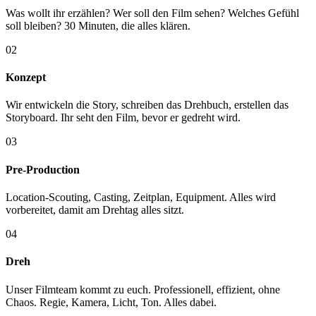
Was wollt ihr erzählen? Wer soll den Film sehen? Welches Gefühl
soll bleiben? 30 Minuten, die alles klären.
02
Konzept
Wir entwickeln die Story, schreiben das Drehbuch, erstellen das
Storyboard. Ihr seht den Film, bevor er gedreht wird.
03
Pre-Production
Location-Scouting, Casting, Zeitplan, Equipment. Alles wird
vorbereitet, damit am Drehtag alles sitzt.
04
Dreh
Unser Filmteam kommt zu euch. Professionell, effizient, ohne
Chaos. Regie, Kamera, Licht, Ton. Alles dabei.