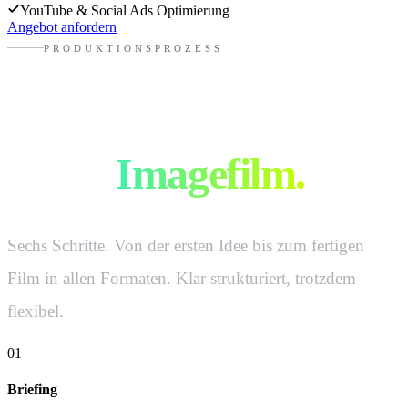
YouTube & Social Ads Optimierung
Angebot anfordern
PRODUKTIONSPROZESS
So produzieren wir
euren
Imagefilm.
Sechs Schritte. Von der ersten Idee bis zum fertigen
Film in allen Formaten. Klar strukturiert, trotzdem
flexibel.
01
Briefing