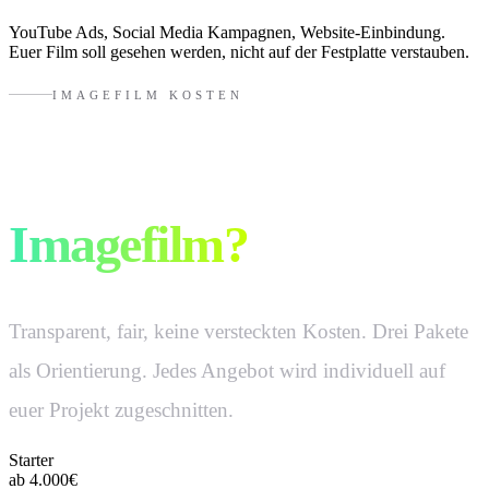
YouTube Ads, Social Media Kampagnen, Website-Einbindung.
Euer Film soll gesehen werden, nicht auf der Festplatte verstauben.
IMAGEFILM KOSTEN
Was kostet ein
Imagefilm?
Transparent, fair, keine versteckten Kosten. Drei Pakete
als Orientierung. Jedes Angebot wird individuell auf
euer Projekt zugeschnitten.
Starter
ab 4.000€