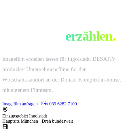
Filme, die eure
Geschichte
erzählen.
Imagefilm erstellen lassen für Ingolstadt. DESATIV
produziert Unternehmensfilme für den
Wirtschaftsstandort an der Donau. Komplett in-house,
mit eigenem Filmteam.
Imagefilm anfragen
089 6282 7100
Einzugsgebiet Ingolstadt
Hauptsitz München · Dreh bundesweit