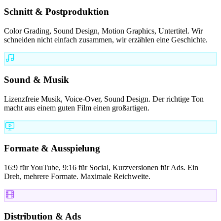
Schnitt & Postproduktion
Color Grading, Sound Design, Motion Graphics, Untertitel. Wir
schneiden nicht einfach zusammen, wir erzählen eine Geschichte.
Sound & Musik
Lizenzfreie Musik, Voice-Over, Sound Design. Der richtige Ton
macht aus einem guten Film einen großartigen.
Formate & Ausspielung
16:9 für YouTube, 9:16 für Social, Kurzversionen für Ads. Ein
Dreh, mehrere Formate. Maximale Reichweite.
Distribution & Ads