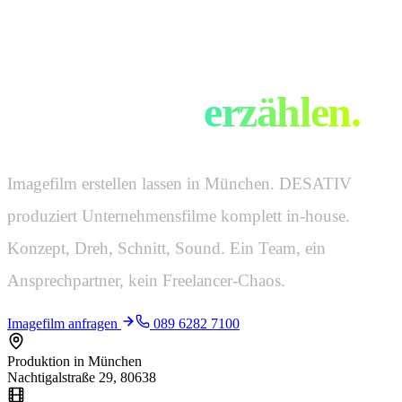
Filme, die eure
Geschichte
erzählen.
Imagefilm erstellen lassen in München. DESATIV
produziert Unternehmensfilme komplett in-house.
Konzept, Dreh, Schnitt, Sound. Ein Team, ein
Ansprechpartner, kein Freelancer-Chaos.
Imagefilm anfragen
089 6282 7100
Produktion in München
Nachtigalstraße 29, 80638