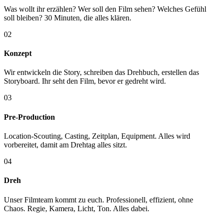
Was wollt ihr erzählen? Wer soll den Film sehen? Welches Gefühl
soll bleiben? 30 Minuten, die alles klären.
02
Konzept
Wir entwickeln die Story, schreiben das Drehbuch, erstellen das
Storyboard. Ihr seht den Film, bevor er gedreht wird.
03
Pre-Production
Location-Scouting, Casting, Zeitplan, Equipment. Alles wird
vorbereitet, damit am Drehtag alles sitzt.
04
Dreh
Unser Filmteam kommt zu euch. Professionell, effizient, ohne
Chaos. Regie, Kamera, Licht, Ton. Alles dabei.