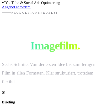
YouTube & Social Ads Optimierung
Angebot anfordern
PRODUKTIONSPROZESS
So produzieren wir
euren
Imagefilm.
Sechs Schritte. Von der ersten Idee bis zum fertigen
Film in allen Formaten. Klar strukturiert, trotzdem
flexibel.
01
Briefing