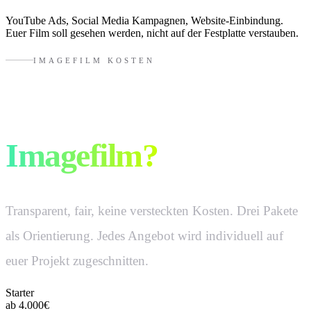
YouTube Ads, Social Media Kampagnen, Website-Einbindung.
Euer Film soll gesehen werden, nicht auf der Festplatte verstauben.
IMAGEFILM KOSTEN
Was kostet ein
Imagefilm?
Transparent, fair, keine versteckten Kosten. Drei Pakete
als Orientierung. Jedes Angebot wird individuell auf
euer Projekt zugeschnitten.
Starter
ab 4.000€