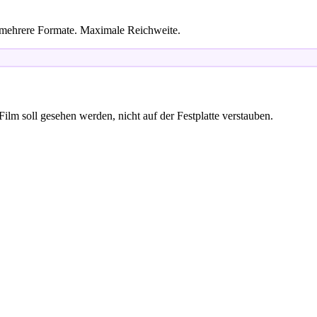
, mehrere Formate. Maximale Reichweite.
 soll gesehen werden, nicht auf der Festplatte verstauben.
in