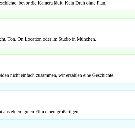
schichte, bevor die Kamera läuft. Kein Dreh ohne Plan.
cht, Ton. On Location oder im Studio in München.
iden nicht einfach zusammen, wir erzählen eine Geschichte.
t aus einem guten Film einen großartigen.