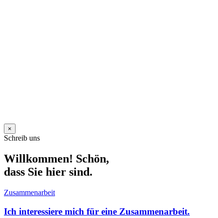
×
Schreib uns
Willkommen! Schön,
dass Sie hier sind.
Zusammenarbeit
Ich interessiere mich für eine Zusammenarbeit.