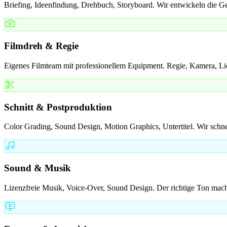
Briefing, Ideenfindung, Drehbuch, Storyboard. Wir entwickeln die Ge
Filmdreh & Regie
Eigenes Filmteam mit professionellem Equipment. Regie, Kamera, Li
Schnitt & Postproduktion
Color Grading, Sound Design, Motion Graphics, Untertitel. Wir schne
Sound & Musik
Lizenzfreie Musik, Voice-Over, Sound Design. Der richtige Ton mach