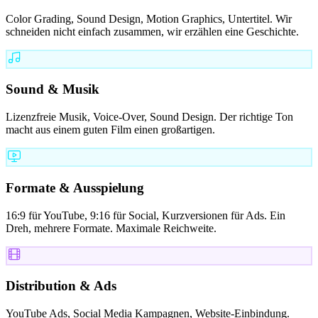
Color Grading, Sound Design, Motion Graphics, Untertitel. Wir
schneiden nicht einfach zusammen, wir erzählen eine Geschichte.
Sound & Musik
Lizenzfreie Musik, Voice-Over, Sound Design. Der richtige Ton
macht aus einem guten Film einen großartigen.
Formate & Ausspielung
16:9 für YouTube, 9:16 für Social, Kurzversionen für Ads. Ein
Dreh, mehrere Formate. Maximale Reichweite.
Distribution & Ads
YouTube Ads, Social Media Kampagnen, Website-Einbindung.