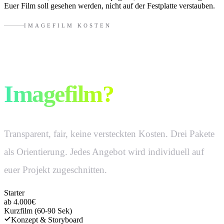
Euer Film soll gesehen werden, nicht auf der Festplatte verstauben.
IMAGEFILM KOSTEN
Was kostet ein
Imagefilm?
Transparent, fair, keine versteckten Kosten. Drei Pakete
als Orientierung. Jedes Angebot wird individuell auf
euer Projekt zugeschnitten.
Starter
ab 4.000€
Kurzfilm (60-90 Sek)
Konzept & Storyboard