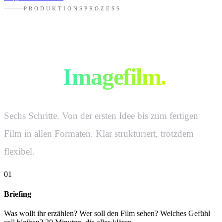
PRODUKTIONSPROZESS
So produzieren wir
euren
Imagefilm.
Sechs Schritte. Von der ersten Idee bis zum fertigen
Film in allen Formaten. Klar strukturiert, trotzdem
flexibel.
01
Briefing
Was wollt ihr erzählen? Wer soll den Film sehen? Welches Gefühl