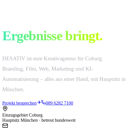
Kreativ ist, was
Ergebnisse bringt.
DESATIV ist eure Kreativagentur für Coburg.
Branding, Film, Web, Marketing und KI-
Automatisierung – alles aus einer Hand, mit Hauptsitz in
München.
Projekt besprechen
089 6282 7100
Einzugsgebiet Coburg
Hauptsitz München · betreut bundesweit