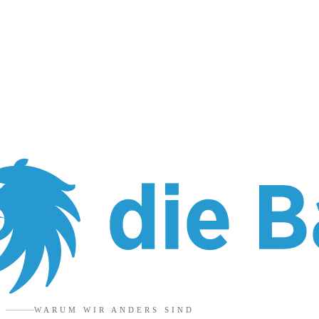
WARUM WIR ANDERS SIND