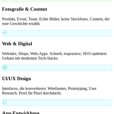
Fotografie & Content
Produkt, Event, Team. Echte Bilder, keine Stockfotos. Content, der
eure Geschichte erzählt.
Web & Digital
Websites, Shops, Web-Apps. Schnell, responsive, SEO-optimiert.
Gebaut mit modernen Tech-Stacks.
UI/UX Design
Interfaces, die konvertieren. Wireframes, Prototyping, User
Research. Pixel für Pixel durchdacht.
App-Entwicklung