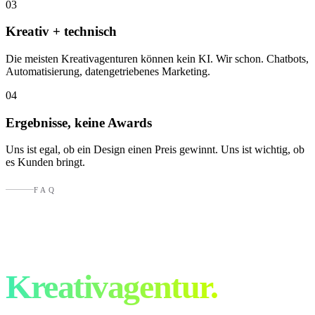
03
Kreativ + technisch
Die meisten Kreativagenturen können kein KI. Wir schon. Chatbots,
Automatisierung, datengetriebenes Marketing.
04
Ergebnisse, keine Awards
Uns ist egal, ob ein Design einen Preis gewinnt. Uns ist wichtig, ob
es Kunden bringt.
FAQ
Fragen an eine
Kreativagentur.