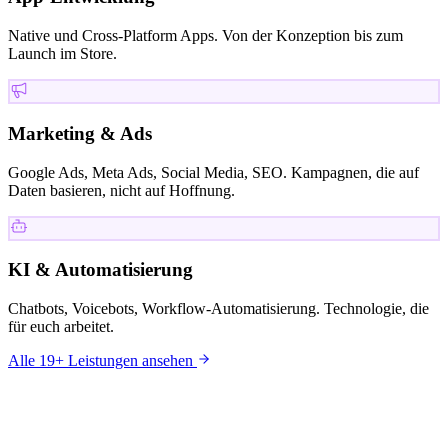
Native und Cross-Platform Apps. Von der Konzeption bis zum
Launch im Store.
Marketing & Ads
Google Ads, Meta Ads, Social Media, SEO. Kampagnen, die auf
Daten basieren, nicht auf Hoffnung.
KI & Automatisierung
Chatbots, Voicebots, Workflow-Automatisierung. Technologie, die
für euch arbeitet.
Alle 19+ Leistungen ansehen
KUNDEN