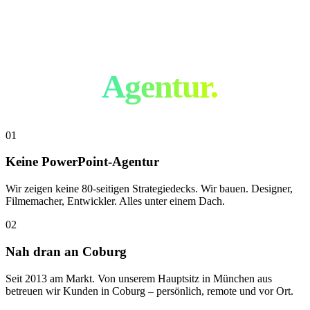
Nicht wie jede
andere
Agentur.
01
Keine PowerPoint-Agentur
Wir zeigen keine 80-seitigen Strategiedecks. Wir bauen. Designer,
Filmemacher, Entwickler. Alles unter einem Dach.
02
Nah dran an Coburg
Seit 2013 am Markt. Von unserem Hauptsitz in München aus
betreuen wir Kunden in Coburg – persönlich, remote und vor Ort.