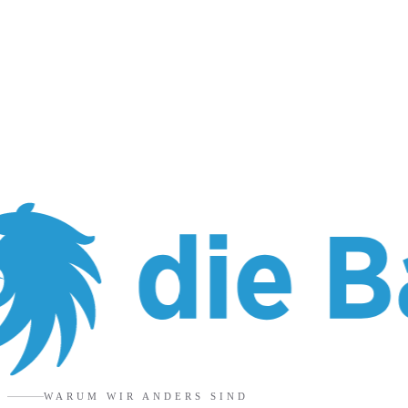
WARUM WIR ANDERS SIND