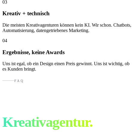
03
Kreativ + technisch
Die meisten Kreativagenturen können kein KI. Wir schon. Chatbots,
Automatisierung, datengetriebenes Marketing.
04
Ergebnisse, keine Awards
Uns ist egal, ob ein Design einen Preis gewinnt. Uns ist wichtig, ob
es Kunden bringt.
FAQ
Fragen an eine
Kreativagentur.