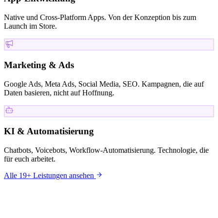
Native und Cross-Platform Apps. Von der Konzeption bis zum
Launch im Store.
Marketing & Ads
Google Ads, Meta Ads, Social Media, SEO. Kampagnen, die auf
Daten basieren, nicht auf Hoffnung.
KI & Automatisierung
Chatbots, Voicebots, Workflow-Automatisierung. Technologie, die
für euch arbeitet.
Alle 19+ Leistungen ansehen
KUNDEN