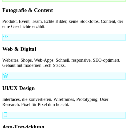
Fotografie & Content
Produkt, Event, Team. Echte Bilder, keine Stockfotos. Content, der
eure Geschichte erzählt.
Web & Digital
Websites, Shops, Web-Apps. Schnell, responsive, SEO-optimiert.
Gebaut mit modernen Tech-Stacks.
UI/UX Design
Interfaces, die konvertieren. Wireframes, Prototyping, User
Research. Pixel für Pixel durchdacht.
App-Entwicklung