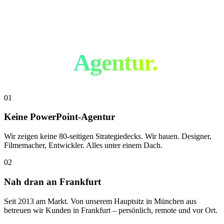
Nicht wie jede
andere
Agentur.
01
Keine PowerPoint-Agentur
Wir zeigen keine 80-seitigen Strategiedecks. Wir bauen. Designer,
Filmemacher, Entwickler. Alles unter einem Dach.
02
Nah dran an Frankfurt
Seit 2013 am Markt. Von unserem Hauptsitz in München aus
betreuen wir Kunden in Frankfurt – persönlich, remote und vor Ort.