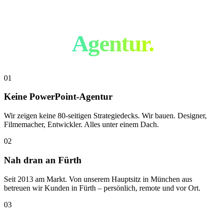
Nicht wie jede
andere
Agentur.
01
Keine PowerPoint-Agentur
Wir zeigen keine 80-seitigen Strategiedecks. Wir bauen. Designer,
Filmemacher, Entwickler. Alles unter einem Dach.
02
Nah dran an Fürth
Seit 2013 am Markt. Von unserem Hauptsitz in München aus
betreuen wir Kunden in Fürth – persönlich, remote und vor Ort.
03