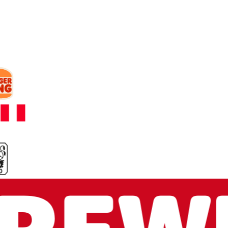
arbeiten.