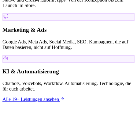
Launch im Store.
Marketing & Ads
Google Ads, Meta Ads, Social Media, SEO. Kampagnen, die auf
Daten basieren, nicht auf Hoffnung.
KI & Automatisierung
Chatbots, Voicebots, Workflow-Automatisierung. Technologie, die
für euch arbeitet.
Alle 19+ Leistungen ansehen
KUNDEN
Mit wem wir