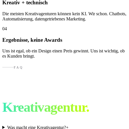
Kreativ + technisch
Die meisten Kreativagenturen können kein KI. Wir schon. Chatbots,
Automatisierung, datengetriebenes Marketing.
04
Ergebnisse, keine Awards
Uns ist egal, ob ein Design einen Preis gewinnt. Uns ist wichtig, ob
es Kunden bringt.
FAQ
Fragen an eine
Kreativagentur.
Was macht eine Kreativagentur?
+