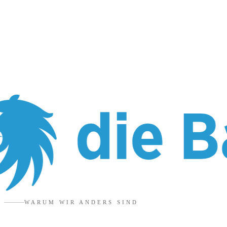
WARUM WIR ANDERS SIND