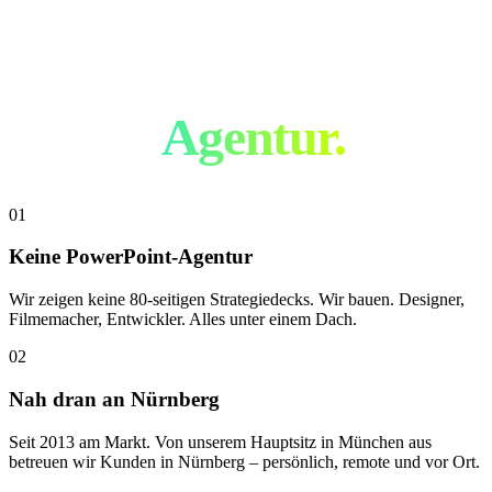
Nicht wie jede
andere
Agentur.
01
Keine PowerPoint-Agentur
Wir zeigen keine 80-seitigen Strategiedecks. Wir bauen. Designer,
Filmemacher, Entwickler. Alles unter einem Dach.
02
Nah dran an Nürnberg
Seit 2013 am Markt. Von unserem Hauptsitz in München aus
betreuen wir Kunden in Nürnberg – persönlich, remote und vor Ort.