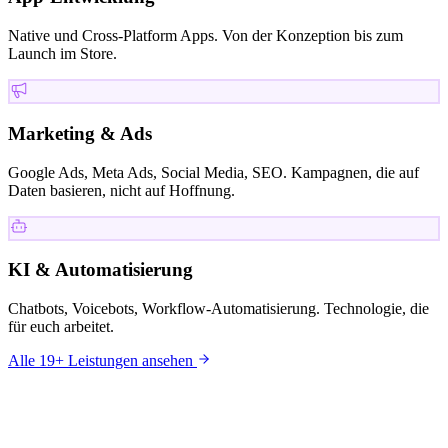
Native und Cross-Platform Apps. Von der Konzeption bis zum
Launch im Store.
Marketing & Ads
Google Ads, Meta Ads, Social Media, SEO. Kampagnen, die auf
Daten basieren, nicht auf Hoffnung.
KI & Automatisierung
Chatbots, Voicebots, Workflow-Automatisierung. Technologie, die
für euch arbeitet.
Alle 19+ Leistungen ansehen
KUNDEN