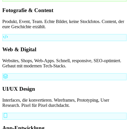
Fotografie & Content
Produkt, Event, Team. Echte Bilder, keine Stockfotos. Content, der
eure Geschichte erzählt.
Web & Digital
Websites, Shops, Web-Apps. Schnell, responsive, SEO-optimiert.
Gebaut mit modernen Tech-Stacks.
UI/UX Design
Interfaces, die konvertieren. Wireframes, Prototyping, User
Research. Pixel für Pixel durchdacht.
App-Entwicklung