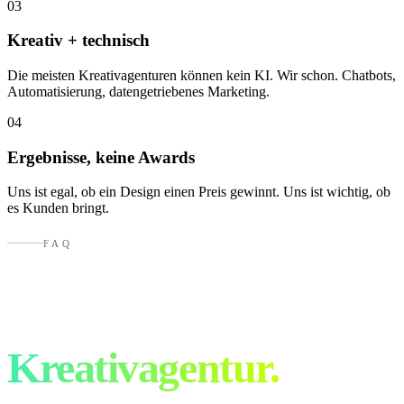
03
Kreativ + technisch
Die meisten Kreativagenturen können kein KI. Wir schon. Chatbots,
Automatisierung, datengetriebenes Marketing.
04
Ergebnisse, keine Awards
Uns ist egal, ob ein Design einen Preis gewinnt. Uns ist wichtig, ob
es Kunden bringt.
FAQ
Fragen an eine
Kreativagentur.