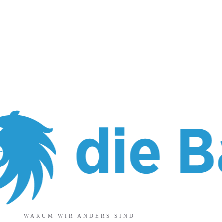
WARUM WIR ANDERS SIND