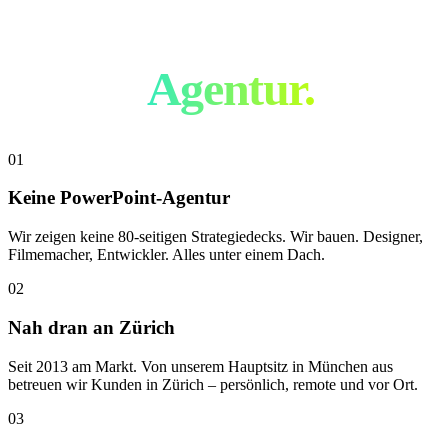
Nicht wie jede
andere
Agentur.
01
Keine PowerPoint-Agentur
Wir zeigen keine 80-seitigen Strategiedecks. Wir bauen. Designer,
Filmemacher, Entwickler. Alles unter einem Dach.
02
Nah dran an Zürich
Seit 2013 am Markt. Von unserem Hauptsitz in München aus
betreuen wir Kunden in Zürich – persönlich, remote und vor Ort.
03