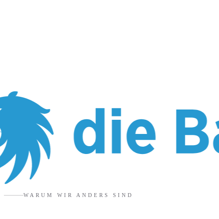
WARUM WIR ANDERS SIND