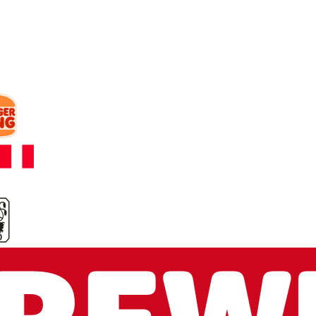
arbeiten.