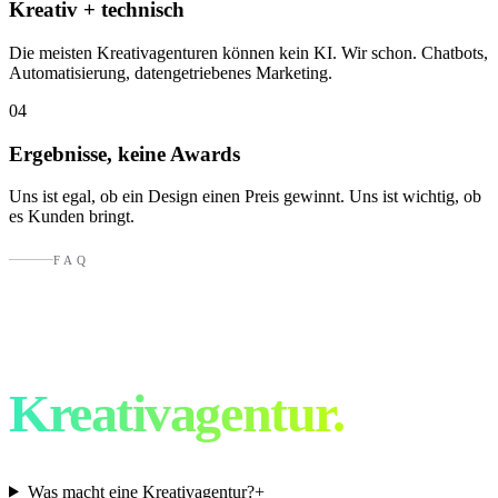
Kreativ + technisch
Die meisten Kreativagenturen können kein KI. Wir schon. Chatbots,
Automatisierung, datengetriebenes Marketing.
04
Ergebnisse, keine Awards
Uns ist egal, ob ein Design einen Preis gewinnt. Uns ist wichtig, ob
es Kunden bringt.
FAQ
Fragen an eine
Kreativagentur.
Was macht eine Kreativagentur?
+