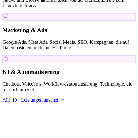
Launch im Store.
Marketing & Ads
Google Ads, Meta Ads, Social Media, SEO. Kampagnen, die auf
Daten basieren, nicht auf Hoffnung.
KI & Automatisierung
Chatbots, Voicebots, Workflow-Automatisierung. Technologie, die
für euch arbeitet.
Alle 19+ Leistungen ansehen
KUNDEN
Mit wem wir