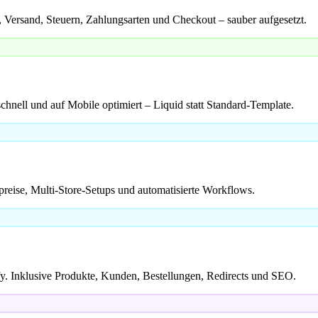
 Versand, Steuern, Zahlungsarten und Checkout – sauber aufgesetzt.
hnell und auf Mobile optimiert – Liquid statt Standard-Template.
eise, Multi-Store-Setups und automatisierte Workflows.
Inklusive Produkte, Kunden, Bestellungen, Redirects und SEO.