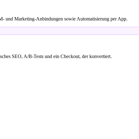
M- und Marketing-Anbindungen sowie Automatisierung per App.
sches SEO, A/B-Tests und ein Checkout, der konvertiert.
r