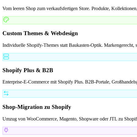
Vom leeren Shop zum verkaufsfertigen Store. Produkte, Kollektionen,
Custom Themes & Webdesign
Individuelle Shopify-Themes statt Baukasten-Optik. Markengerecht, sc
Shopify Plus & B2B
Enterprise-E-Commerce mit Shopify Plus. B2B-Portale, Großhandelspr
Shop-Migration zu Shopify
Umzug von WooCommerce, Magento, Shopware oder JTL zu Shopify. 