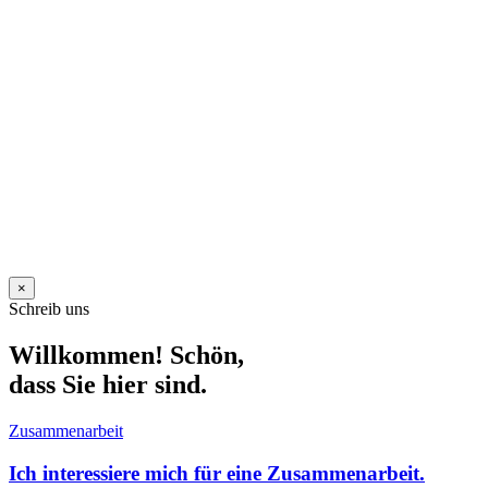
×
Schreib uns
Willkommen! Schön,
dass Sie hier sind.
Zusammenarbeit
Ich interessiere mich für eine Zusammenarbeit.