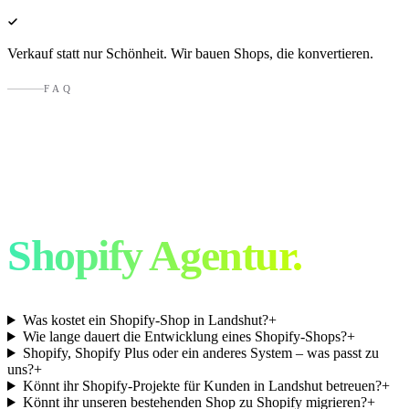
Verkauf statt nur Schönheit. Wir bauen Shops, die konvertieren.
FAQ
Häufige Fragen an
eine
Shopify Agentur.
Was kostet ein Shopify-Shop in Landshut?
+
Wie lange dauert die Entwicklung eines Shopify-Shops?
+
Shopify, Shopify Plus oder ein anderes System – was passt zu
uns?
+
Könnt ihr Shopify-Projekte für Kunden in Landshut betreuen?
+
Könnt ihr unseren bestehenden Shop zu Shopify migrieren?
+