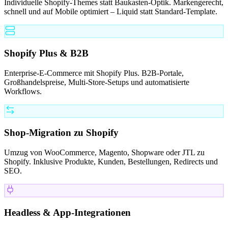
Individuelle Shopify-Themes statt Baukasten-Optik. Markengerecht,
schnell und auf Mobile optimiert – Liquid statt Standard-Template.
Shopify Plus & B2B
Enterprise-E-Commerce mit Shopify Plus. B2B-Portale,
Großhandelspreise, Multi-Store-Setups und automatisierte
Workflows.
Shop-Migration zu Shopify
Umzug von WooCommerce, Magento, Shopware oder JTL zu
Shopify. Inklusive Produkte, Kunden, Bestellungen, Redirects und
SEO.
Headless & App-Integrationen