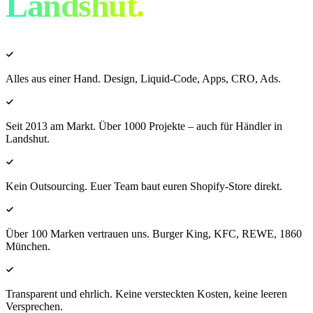
Landshut
.
Alles aus einer Hand. Design, Liquid-Code, Apps, CRO, Ads.
Seit 2013 am Markt. Über 1000 Projekte – auch für Händler in
Landshut.
Kein Outsourcing. Euer Team baut euren Shopify-Store direkt.
Über 100 Marken vertrauen uns. Burger King, KFC, REWE, 1860
München.
Transparent und ehrlich. Keine versteckten Kosten, keine leeren
Versprechen.