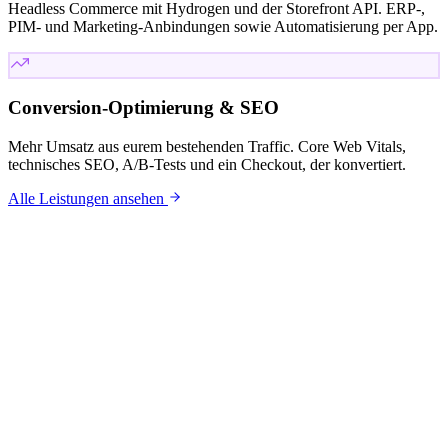
Headless Commerce mit Hydrogen und der Storefront API. ERP-,
PIM- und Marketing-Anbindungen sowie Automatisierung per App.
Conversion-Optimierung & SEO
Mehr Umsatz aus eurem bestehenden Traffic. Core Web Vitals,
technisches SEO, A/B-Tests und ein Checkout, der konvertiert.
Alle Leistungen ansehen
KUNDEN
Mit wem wir
arbeiten.