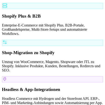
Shopify Plus & B2B
Enterprise-E-Commerce mit Shopify Plus. B2B-Portale,
Großhandelspreise, Multi-Store-Setups und automatisierte
Workflows.
Shop-Migration zu Shopify
Umzug von WooCommerce, Magento, Shopware oder JTL zu
Shopify. Inklusive Produkte, Kunden, Bestellungen, Redirects und
SEO.
Headless & App-Integrationen
Headless Commerce mit Hydrogen und der Storefront API. ERP-,
PIM- und Marketing-Anbindungen sowie Automatisierung per App.