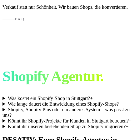
Verkauf statt nur Schönheit. Wir bauen Shops, die konvertieren.
FAQ
Häufige Fragen an
eine
Shopify Agentur.
Was kostet ein Shopify-Shop in Stuttgart?
+
Wie lange dauert die Entwicklung eines Shopify-Shops?
+
Shopify, Shopify Plus oder ein anderes System – was passt zu
uns?
+
Könnt ihr Shopify-Projekte für Kunden in Stuttgart betreuen?
+
Könnt ihr unseren bestehenden Shop zu Shopify migrieren?
+
DESATIV: Eure Shopify Agentur in