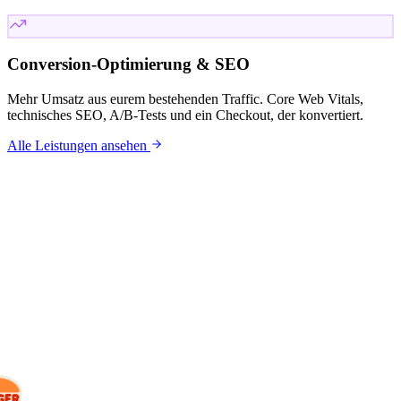
Conversion-Optimierung & SEO
Mehr Umsatz aus eurem bestehenden Traffic. Core Web Vitals,
technisches SEO, A/B-Tests und ein Checkout, der konvertiert.
Alle Leistungen ansehen
KUNDEN
Mit wem wir
arbeiten.