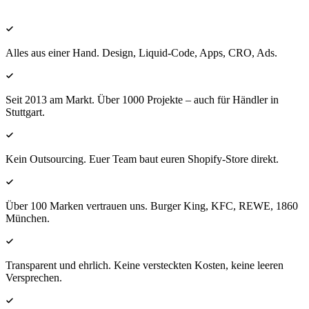
Alles aus einer Hand. Design, Liquid-Code, Apps, CRO, Ads.
Seit 2013 am Markt. Über 1000 Projekte – auch für Händler in
Stuttgart.
Kein Outsourcing. Euer Team baut euren Shopify-Store direkt.
Über 100 Marken vertrauen uns. Burger King, KFC, REWE, 1860
München.
Transparent und ehrlich. Keine versteckten Kosten, keine leeren
Versprechen.