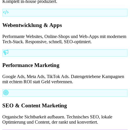
Komplett in-house produziert.
Webentwicklung & Apps
Performante Websites, Online-Shops und Web-Apps mit modernem
Tech-Stack. Responsive, schnell, SEO-optimiert.
Performance Marketing
Google Ads, Meta Ads, TikTok Ads. Datengetriebene Kampagnen
mit echtem ROI statt Geld verbrennen.
SEO & Content Marketing
Organische Sichtbarkeit aufbauen. Technisches SEO, lokale
Optimierung und Content, der rankt und konvertiert.