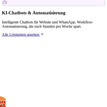
KI-Chatbots & Automatisierung
Intelligente Chatbots für Website und WhatsApp. Workflow-
Automatisierung, die euch Stunden pro Woche spart.
Alle Leistungen ansehen
KUNDEN
Mit wem wir
arbeiten.