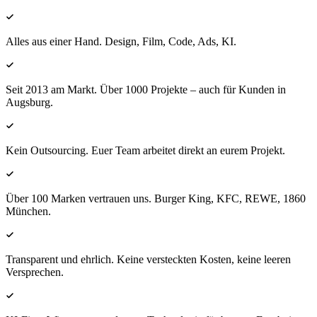
Alles aus einer Hand. Design, Film, Code, Ads, KI.
Seit 2013 am Markt. Über 1000 Projekte – auch für Kunden in
Augsburg.
Kein Outsourcing. Euer Team arbeitet direkt an eurem Projekt.
Über 100 Marken vertrauen uns. Burger King, KFC, REWE, 1860
München.
Transparent und ehrlich. Keine versteckten Kosten, keine leeren
Versprechen.