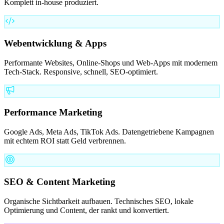
Komplett in-house produziert.
Webentwicklung & Apps
Performante Websites, Online-Shops und Web-Apps mit modernem
Tech-Stack. Responsive, schnell, SEO-optimiert.
Performance Marketing
Google Ads, Meta Ads, TikTok Ads. Datengetriebene Kampagnen
mit echtem ROI statt Geld verbrennen.
SEO & Content Marketing
Organische Sichtbarkeit aufbauen. Technisches SEO, lokale
Optimierung und Content, der rankt und konvertiert.