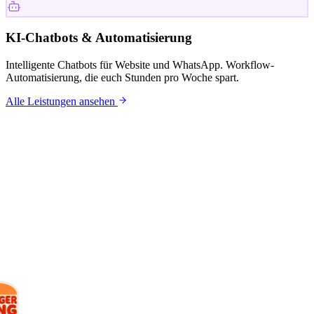
KI-Chatbots & Automatisierung
Intelligente Chatbots für Website und WhatsApp. Workflow-
Automatisierung, die euch Stunden pro Woche spart.
Alle Leistungen ansehen
KUNDEN
Mit wem wir
arbeiten.