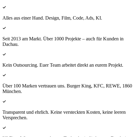
Alles aus einer Hand. Design, Film, Code, Ads, KI.
Seit 2013 am Markt. Über 1000 Projekte – auch für Kunden in
Dachau.
Kein Outsourcing. Euer Team arbeitet direkt an eurem Projekt.
Über 100 Marken vertrauen uns. Burger King, KFC, REWE, 1860
München.
Transparent und ehrlich. Keine versteckten Kosten, keine leeren
Versprechen.