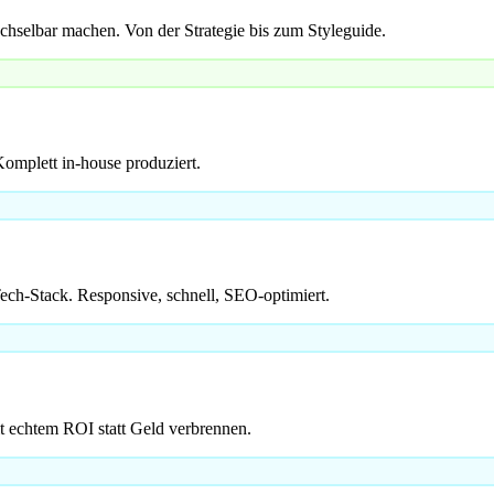
chselbar machen. Von der Strategie bis zum Styleguide.
omplett in-house produziert.
h-Stack. Responsive, schnell, SEO-optimiert.
 echtem ROI statt Geld verbrennen.