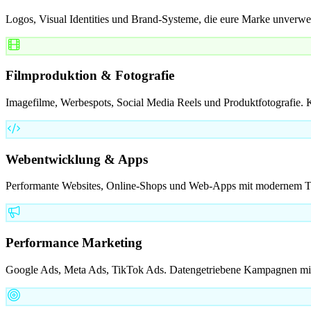
Logos, Visual Identities und Brand-Systeme, die eure Marke unverwe
Filmproduktion & Fotografie
Imagefilme, Werbespots, Social Media Reels und Produktfotografie. K
Webentwicklung & Apps
Performante Websites, Online-Shops und Web-Apps mit modernem Tec
Performance Marketing
Google Ads, Meta Ads, TikTok Ads. Datengetriebene Kampagnen mit