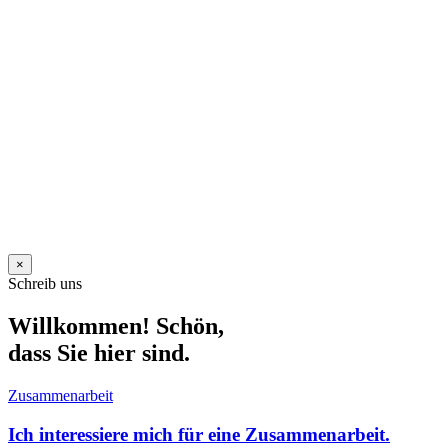
×
Schreib uns
Willkommen! Schön,
dass Sie hier sind.
Zusammenarbeit
Ich interessiere mich für eine Zusammenarbeit.