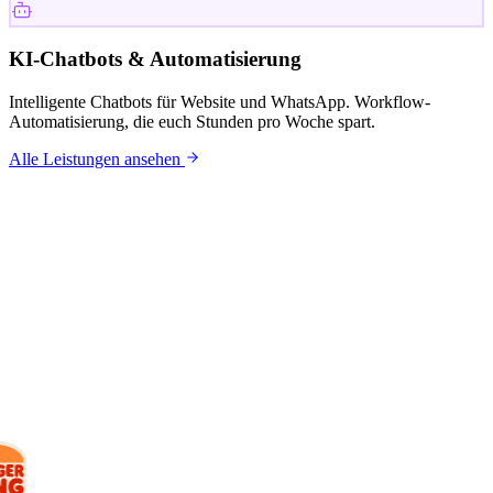
KI-Chatbots & Automatisierung
Intelligente Chatbots für Website und WhatsApp. Workflow-
Automatisierung, die euch Stunden pro Woche spart.
Alle Leistungen ansehen
KUNDEN
Mit wem wir
arbeiten.