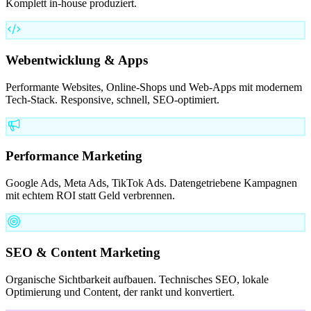
Komplett in-house produziert.
Webentwicklung & Apps
Performante Websites, Online-Shops und Web-Apps mit modernem
Tech-Stack. Responsive, schnell, SEO-optimiert.
Performance Marketing
Google Ads, Meta Ads, TikTok Ads. Datengetriebene Kampagnen
mit echtem ROI statt Geld verbrennen.
SEO & Content Marketing
Organische Sichtbarkeit aufbauen. Technisches SEO, lokale
Optimierung und Content, der rankt und konvertiert.