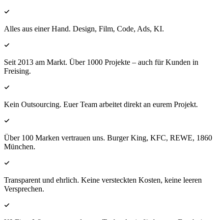
Alles aus einer Hand. Design, Film, Code, Ads, KI.
Seit 2013 am Markt. Über 1000 Projekte – auch für Kunden in
Freising.
Kein Outsourcing. Euer Team arbeitet direkt an eurem Projekt.
Über 100 Marken vertrauen uns. Burger King, KFC, REWE, 1860
München.
Transparent und ehrlich. Keine versteckten Kosten, keine leeren
Versprechen.