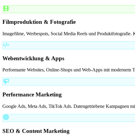
Filmproduktion & Fotografie
Imagefilme, Werbespots, Social Media Reels und Produktfotografie. K
Webentwicklung & Apps
Performante Websites, Online-Shops und Web-Apps mit modernem Tec
Performance Marketing
Google Ads, Meta Ads, TikTok Ads. Datengetriebene Kampagnen mit
SEO & Content Marketing