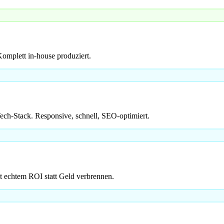
omplett in-house produziert.
h-Stack. Responsive, schnell, SEO-optimiert.
 echtem ROI statt Geld verbrennen.