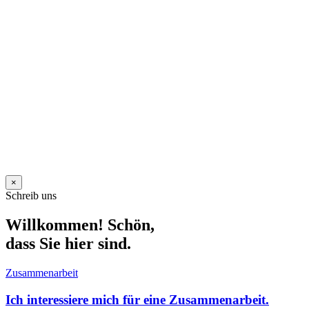
×
Schreib uns
Willkommen! Schön,
dass Sie hier sind.
Zusammenarbeit
Ich interessiere mich für eine Zusammenarbeit.