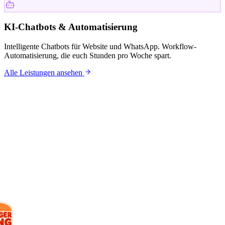
KI-Chatbots & Automatisierung
Intelligente Chatbots für Website und WhatsApp. Workflow-
Automatisierung, die euch Stunden pro Woche spart.
Alle Leistungen ansehen
KUNDEN
Mit wem wir
arbeiten.