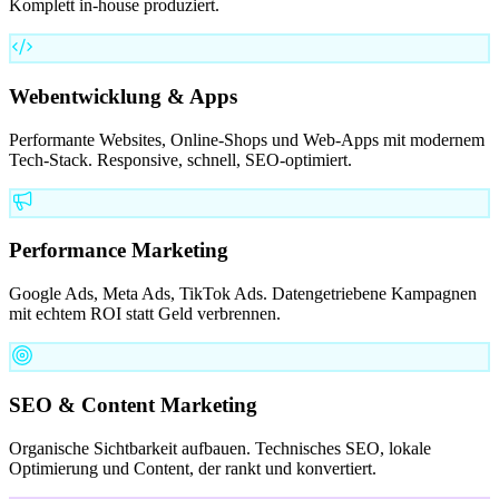
Komplett in-house produziert.
Webentwicklung & Apps
Performante Websites, Online-Shops und Web-Apps mit modernem
Tech-Stack. Responsive, schnell, SEO-optimiert.
Performance Marketing
Google Ads, Meta Ads, TikTok Ads. Datengetriebene Kampagnen
mit echtem ROI statt Geld verbrennen.
SEO & Content Marketing
Organische Sichtbarkeit aufbauen. Technisches SEO, lokale
Optimierung und Content, der rankt und konvertiert.