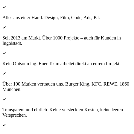
Alles aus einer Hand. Design, Film, Code, Ads, KI.
Seit 2013 am Markt. Über 1000 Projekte – auch für Kunden in
Ingolstadt.
Kein Outsourcing. Euer Team arbeitet direkt an eurem Projekt.
Über 100 Marken vertrauen uns. Burger King, KFC, REWE, 1860
München.
Transparent und ehrlich. Keine versteckten Kosten, keine leeren
Versprechen.