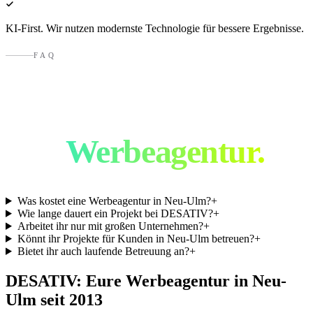
KI-First. Wir nutzen modernste Technologie für bessere Ergebnisse.
FAQ
Häufige Fragen an
eine
Werbeagentur.
Was kostet eine Werbeagentur in Neu-Ulm?
+
Wie lange dauert ein Projekt bei DESATIV?
+
Arbeitet ihr nur mit großen Unternehmen?
+
Könnt ihr Projekte für Kunden in Neu-Ulm betreuen?
+
Bietet ihr auch laufende Betreuung an?
+
DESATIV: Eure Werbeagentur in
Neu-
Ulm
seit 2013