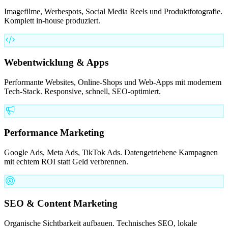
Imagefilme, Werbespots, Social Media Reels und Produktfotografie.
Komplett in-house produziert.
Webentwicklung & Apps
Performante Websites, Online-Shops und Web-Apps mit modernem
Tech-Stack. Responsive, schnell, SEO-optimiert.
Performance Marketing
Google Ads, Meta Ads, TikTok Ads. Datengetriebene Kampagnen
mit echtem ROI statt Geld verbrennen.
SEO & Content Marketing
Organische Sichtbarkeit aufbauen. Technisches SEO, lokale