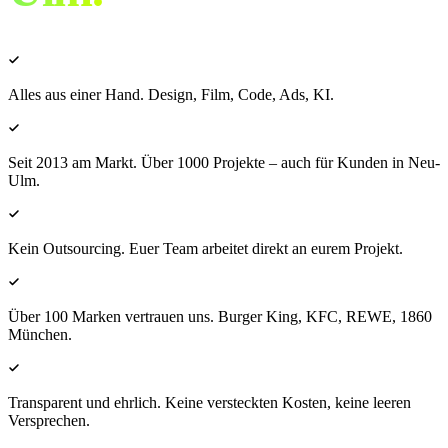
Alles aus einer Hand. Design, Film, Code, Ads, KI.
Seit 2013 am Markt. Über 1000 Projekte – auch für Kunden in Neu-
Ulm.
Kein Outsourcing. Euer Team arbeitet direkt an eurem Projekt.
Über 100 Marken vertrauen uns. Burger King, KFC, REWE, 1860
München.
Transparent und ehrlich. Keine versteckten Kosten, keine leeren
Versprechen.