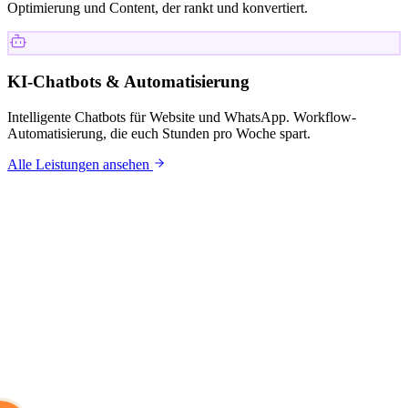
Optimierung und Content, der rankt und konvertiert.
KI-Chatbots & Automatisierung
Intelligente Chatbots für Website und WhatsApp. Workflow-
Automatisierung, die euch Stunden pro Woche spart.
Alle Leistungen ansehen
KUNDEN
Mit wem wir
arbeiten.