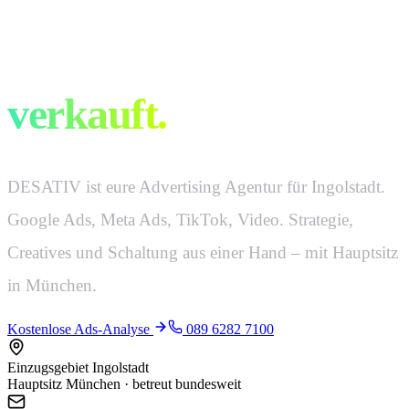
Werbung, die
verkauft.
DESATIV ist eure Advertising Agentur für Ingolstadt.
Google Ads, Meta Ads, TikTok, Video. Strategie,
Creatives und Schaltung aus einer Hand – mit Hauptsitz
in München.
Kostenlose Ads-Analyse
089 6282 7100
Einzugsgebiet Ingolstadt
Hauptsitz München · betreut bundesweit