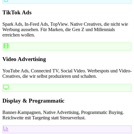
TikTok Ads
Spark Ads, In-Feed Ads, TopView. Native Creatives, die nicht wie
Werbung aussehen. Für Marken, die Gen Z und Millennials
erreichen wollen.
Video Advertising
YouTube Ads, Connected TV, Social Video. Werbespots und Video-
Creatives, die wir selbst produzieren und schalten.
Display & Programmatic
Banner-Kampagnen, Native Advertising, Programmatic Buying.
Reichweite mit Targeting statt Streueverlust.