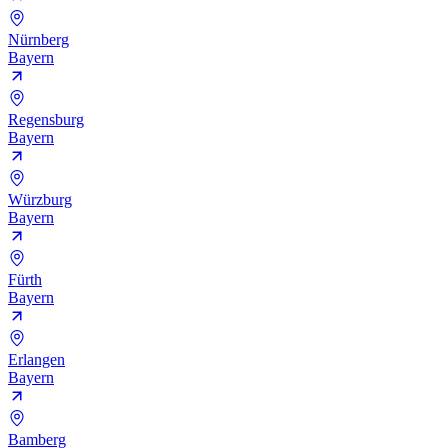
Nürnberg
Bayern
Regensburg
Bayern
Würzburg
Bayern
Fürth
Bayern
Erlangen
Bayern
Bamberg