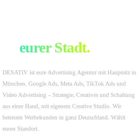
Werbung, die
verkauft.
In
eurer Stadt.
DESATIV ist eure Advertising Agentur mit Hauptsitz in
München. Google Ads, Meta Ads, TikTok Ads und
Video Advertising – Strategie, Creatives und Schaltung
aus einer Hand, mit eigenem Creative Studio. Wir
betreuen Werbekunden in ganz Deutschland. Wählt
euren Standort.