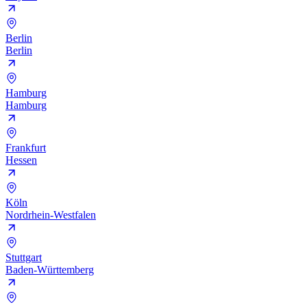
Berlin
Berlin
Hamburg
Hamburg
Frankfurt
Hessen
Köln
Nordrhein-Westfalen
Stuttgart
Baden-Württemberg