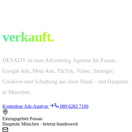
Werbung, die
verkauft.
DESATIV ist eure Advertising Agentur für Passau.
Google Ads, Meta Ads, TikTok, Video. Strategie,
Creatives und Schaltung aus einer Hand – mit Hauptsitz
in München.
Kostenlose Ads-Analyse
089 6282 7100
Einzugsgebiet Passau
Hauptsitz München · betreut bundesweit