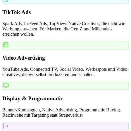
TikTok Ads
Spark Ads, In-Feed Ads, TopView. Native Creatives, die nicht wie
Werbung aussehen. Für Marken, die Gen Z und Millennials
erreichen wollen.
Video Advertising
YouTube Ads, Connected TV, Social Video. Werbespots und Video-
Creatives, die wir selbst produzieren und schalten.
Display & Programmatic
Banner-Kampagnen, Native Advertising, Programmatic Buying.
Reichweite mit Targeting statt Streueverlust.