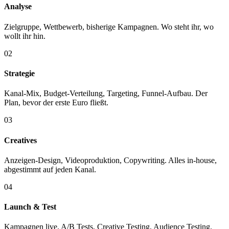
Analyse
Zielgruppe, Wettbewerb, bisherige Kampagnen. Wo steht ihr, wo
wollt ihr hin.
02
Strategie
Kanal-Mix, Budget-Verteilung, Targeting, Funnel-Aufbau. Der
Plan, bevor der erste Euro fließt.
03
Creatives
Anzeigen-Design, Videoproduktion, Copywriting. Alles in-house,
abgestimmt auf jeden Kanal.
04
Launch & Test
Kampagnen live. A/B Tests, Creative Testing, Audience Testing.