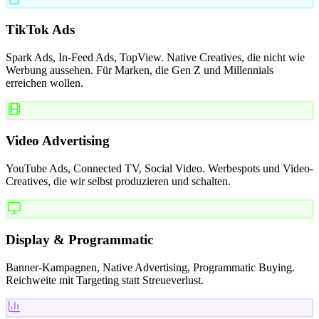
TikTok Ads
Spark Ads, In-Feed Ads, TopView. Native Creatives, die nicht wie
Werbung aussehen. Für Marken, die Gen Z und Millennials
erreichen wollen.
Video Advertising
YouTube Ads, Connected TV, Social Video. Werbespots und Video-
Creatives, die wir selbst produzieren und schalten.
Display & Programmatic
Banner-Kampagnen, Native Advertising, Programmatic Buying.
Reichweite mit Targeting statt Streueverlust.