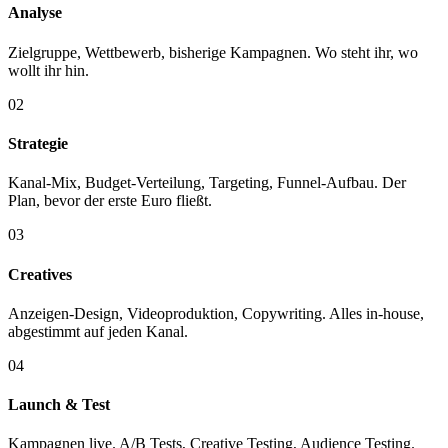
Analyse
Zielgruppe, Wettbewerb, bisherige Kampagnen. Wo steht ihr, wo
wollt ihr hin.
02
Strategie
Kanal-Mix, Budget-Verteilung, Targeting, Funnel-Aufbau. Der
Plan, bevor der erste Euro fließt.
03
Creatives
Anzeigen-Design, Videoproduktion, Copywriting. Alles in-house,
abgestimmt auf jeden Kanal.
04
Launch & Test
Kampagnen live. A/B Tests, Creative Testing, Audience Testing.