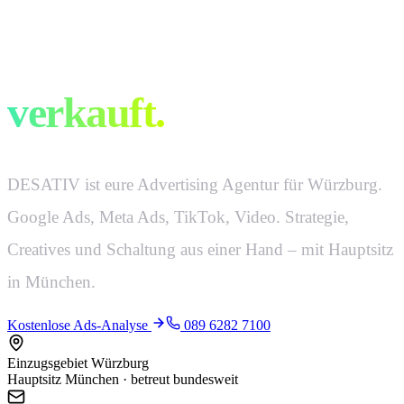
Werbung, die
verkauft.
DESATIV ist eure Advertising Agentur für Würzburg.
Google Ads, Meta Ads, TikTok, Video. Strategie,
Creatives und Schaltung aus einer Hand – mit Hauptsitz
in München.
Kostenlose Ads-Analyse
089 6282 7100
Einzugsgebiet Würzburg
Hauptsitz München · betreut bundesweit