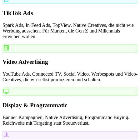
TikTok Ads
Spark Ads, In-Feed Ads, TopView. Native Creatives, die nicht wie
Werbung aussehen. Für Marken, die Gen Z und Millennials
erreichen wollen.
Video Advertising
YouTube Ads, Connected TV, Social Video. Werbespots und Video-
Creatives, die wir selbst produzieren und schalten.
Display & Programmatic
Banner-Kampagnen, Native Advertising, Programmatic Buying.
Reichweite mit Targeting statt Streueverlust.