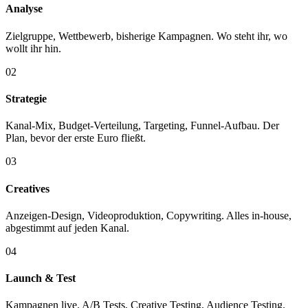
Analyse
Zielgruppe, Wettbewerb, bisherige Kampagnen. Wo steht ihr, wo
wollt ihr hin.
02
Strategie
Kanal-Mix, Budget-Verteilung, Targeting, Funnel-Aufbau. Der
Plan, bevor der erste Euro fließt.
03
Creatives
Anzeigen-Design, Videoproduktion, Copywriting. Alles in-house,
abgestimmt auf jeden Kanal.
04
Launch & Test
Kampagnen live. A/B Tests, Creative Testing, Audience Testing.