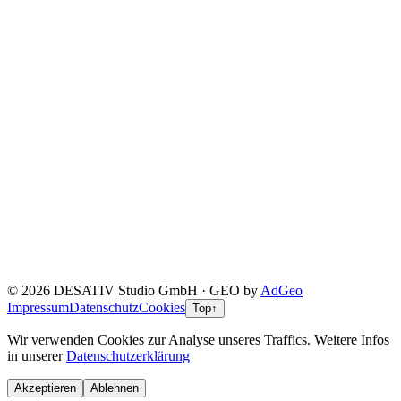
© 2026 DESATIV Studio GmbH · GEO by
AdGeo
Impressum
Datenschutz
Cookies
Top
↑
Wir verwenden Cookies zur Analyse unseres Traffics. Weitere Infos
in unserer
Datenschutzerklärung
Akzeptieren
Ablehnen