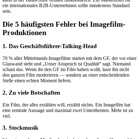
ein internationales B2B-Unternehmen sollte mindestens Standard
sein.
Die 5 häufigsten Fehler bei Imagefilm-
Produktionen
1. Das Geschäftsführer-Talking-Head
70 % aller Mittelstands-Imagefilme starten mit dem GF, der vor einer
Glaswand steht und „Unser Anspruch ist Qualität“ sagt. Niemand
schaut das. Wenn ihr den GF im Film haben wollt, lasst ihn nicht
den ganzen Film moderieren — sondern an einer entscheidenden
Stelle einen echten Moment liefern.
2. Zu viele Botschaften
Ein Film, der alles erzählen will, erzählt nichts. Ein Imagefilm hat
eine zentrale Aussage und maximal zwei Unterthemen. Mehr ist zu
viel.
3. Stockmusik