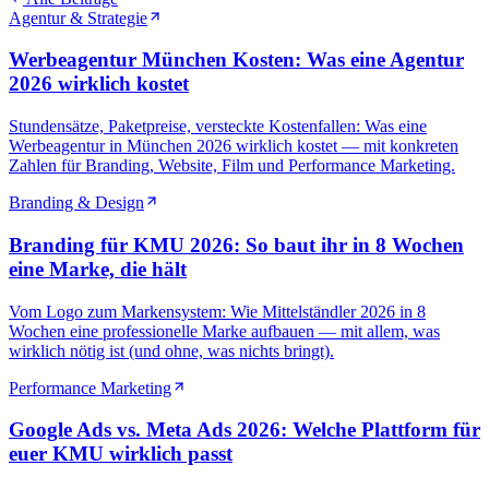
Agentur & Strategie
Werbeagentur München Kosten: Was eine Agentur
2026 wirklich kostet
Stundensätze, Paketpreise, versteckte Kostenfallen: Was eine
Werbeagentur in München 2026 wirklich kostet — mit konkreten
Zahlen für Branding, Website, Film und Performance Marketing.
Branding & Design
Branding für KMU 2026: So baut ihr in 8 Wochen
eine Marke, die hält
Vom Logo zum Markensystem: Wie Mittelständler 2026 in 8
Wochen eine professionelle Marke aufbauen — mit allem, was
wirklich nötig ist (und ohne, was nichts bringt).
Performance Marketing
Google Ads vs. Meta Ads 2026: Welche Plattform für
euer KMU wirklich passt