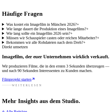
Häufige Fragen
Was kostet ein Imagefilm in München 2026?
+
Wie lange dauert die Produktion eines Imagefilms?
+
Wie lang sollte ein Imagefilm 2026 sein?
+
Müssen wir Schauspieler casten oder reichen Mitarbeiter?
+
Bekommen wir alle Rohdateien nach dem Dreh?
+
Direkt umsetzen
Imagefilm, der euer Unternehmen wirklich verkauft.
Wir produzieren Filme, die in den ersten 3 Sekunden überzeugen —
und nach 90 Sekunden Interessenten zu Kunden machen.
Filmprojekt starten
WEITERLESEN
Mehr Insights aus dem Studio.
Alle Beiträge