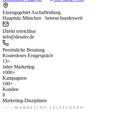
Einzugsgebiet Aschaffenburg
Hauptsitz München · betreut bundesweit
Direkt erreichbar
info@desativ.de
Persönliche Beratung
Kostenloses Erstgespräch
13
+
Jahre Marketing
1000
+
Kampagnen
100
+
Kunden
8
Marketing-Disziplinen
MARKETING-LEISTUNGEN