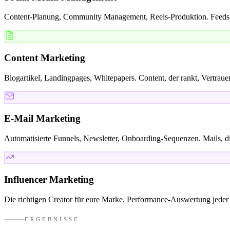
Content-Planung, Community Management, Reels-Produktion. Feeds mi
Content Marketing
Blogartikel, Landingpages, Whitepapers. Content, der rankt, Vertraue
E-Mail Marketing
Automatisierte Funnels, Newsletter, Onboarding-Sequenzen. Mails, d
Influencer Marketing
Die richtigen Creator für eure Marke. Performance-Auswertung jeder
ERGEBNISSE