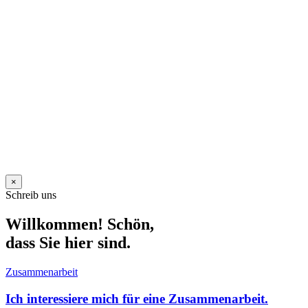
×
Schreib uns
Willkommen! Schön,
dass Sie hier sind.
Zusammenarbeit
Ich interessiere mich für eine Zusammenarbeit.