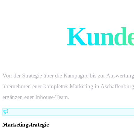
Mehr Sichtb
Mehr
Kunde
Von der Strategie über die Kampagne bis zur Auswertung
übernehmen euer komplettes Marketing in
Aschaffenbur
ergänzen euer Inhouse-Team.
Marketingstrategie