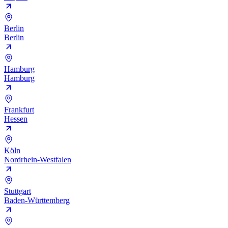
Berlin
Berlin
Hamburg
Hamburg
Frankfurt
Hessen
Köln
Nordrhein-Westfalen
Stuttgart
Baden-Württemberg