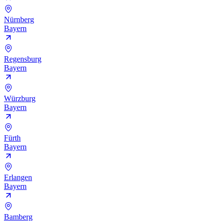
Nürnberg
Bayern
Regensburg
Bayern
Würzburg
Bayern
Fürth
Bayern
Erlangen
Bayern
Bamberg