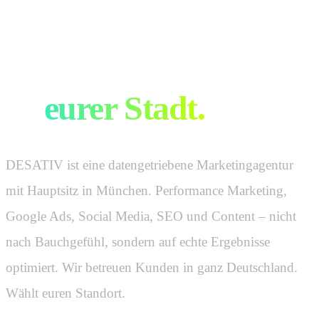
Eure
Marketingagentur.
In
eurer Stadt.
DESATIV ist eine datengetriebene Marketingagentur
mit Hauptsitz in München. Performance Marketing,
Google Ads, Social Media, SEO und Content – nicht
nach Bauchgefühl, sondern auf echte Ergebnisse
optimiert. Wir betreuen Kunden in ganz Deutschland.
Wählt euren Standort.