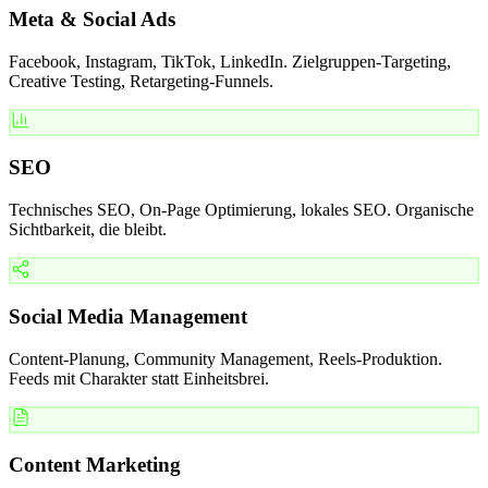
Meta & Social Ads
Facebook, Instagram, TikTok, LinkedIn. Zielgruppen-Targeting,
Creative Testing, Retargeting-Funnels.
SEO
Technisches SEO, On-Page Optimierung, lokales SEO. Organische
Sichtbarkeit, die bleibt.
Social Media Management
Content-Planung, Community Management, Reels-Produktion.
Feeds mit Charakter statt Einheitsbrei.
Content Marketing