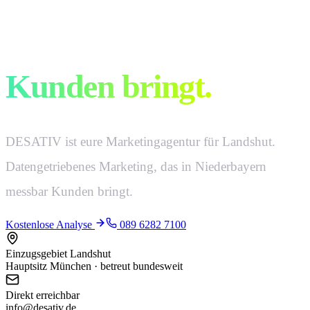
Marketing, das
Kunden bringt.
DESATIV ist eure Marketingagentur für Landshut.
Datengetriebenes Marketing, das in Niederbayern
messbar Kunden bringt.
Kostenlose Analyse
089 6282 7100
Einzugsgebiet Landshut
Hauptsitz München · betreut bundesweit
Direkt erreichbar
info@desativ.de