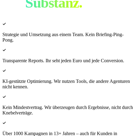
mit
Substanz.
Strategie und Umsetzung aus einem Team. Kein Briefing-Ping-
Pong.
Transparente Reports. Ihr seht jeden Euro und jede Conversion.
KI-gestützte Optimierung. Wir nutzen Tools, die andere Agenturen
nicht kennen.
Kein Mindestvertrag. Wir überzeugen durch Ergebnisse, nicht durch
Knebelverträge.
Über 1000 Kampagnen in 13+ Jahren – auch für Kunden in