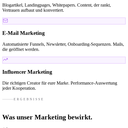
Blogartikel, Landingpages, Whitepapers. Content, der rankt,
Vertrauen aufbaut und konvertiert.
E-Mail Marketing
Automatisierte Funnels, Newsletter, Onboarding-Sequenzen. Mails,
die geöffnet werden.
Influencer Marketing
Die richtigen Creator für eure Marke. Performance-Auswertung
jeder Kooperation.
ERGEBNISSE
Was unser Marketing
bewirkt.