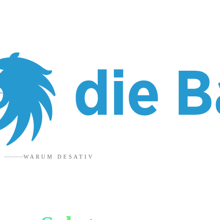
WARUM DESATIV
Marketingagentur